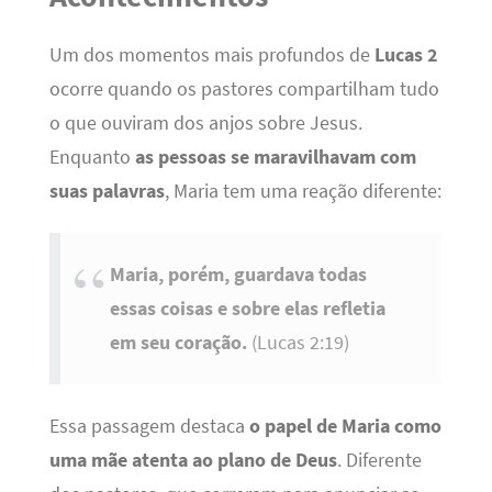
Um dos momentos mais profundos de
Lucas 2
ocorre quando os pastores compartilham tudo
o que ouviram dos anjos sobre Jesus.
Enquanto
as pessoas se maravilhavam com
suas palavras
, Maria tem uma reação diferente:
Maria, porém, guardava todas
essas coisas e sobre elas refletia
em seu coração.
(Lucas 2:19)
Essa passagem destaca
o papel de Maria como
uma mãe atenta ao plano de Deus
. Diferente