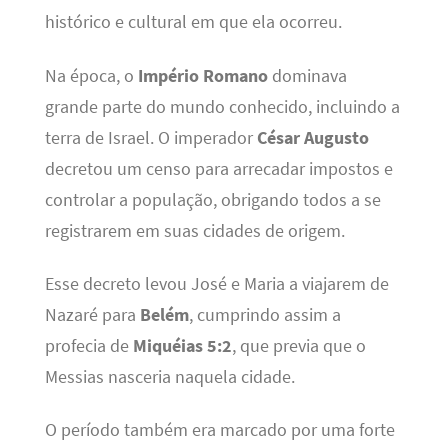
histórico e cultural em que ela ocorreu.
Na época, o
Império Romano
dominava
grande parte do mundo conhecido, incluindo a
terra de Israel. O imperador
César Augusto
decretou um censo para arrecadar impostos e
controlar a população, obrigando todos a se
registrarem em suas cidades de origem.
Esse decreto levou José e Maria a viajarem de
Nazaré para
Belém
, cumprindo assim a
profecia de
Miquéias 5:2
, que previa que o
Messias nasceria naquela cidade.
O período também era marcado por uma forte