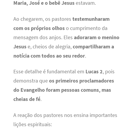
Maria, José e o bebê Jesus
estavam.
Ao chegarem, os pastores
testemunharam
com os próprios olhos
o cumprimento da
mensagem dos anjos. Eles
adoraram o menino
Jesus
e, cheios de alegria,
compartilharam a
notícia com todos ao seu redor
.
Esse detalhe é fundamental em
Lucas 2
, pois
demonstra que
os primeiros proclamadores
do Evangelho foram pessoas comuns, mas
cheias de fé
.
A reação dos pastores nos ensina importantes
lições espirituais: