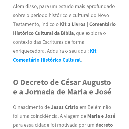
Além disso, para um estudo mais aprofundado
sobre o período histórico e cultural do Novo
Testamento, indico o
Kit 2 Livros | Comentário
Histórico Cultural da Bíblia
, que explora o
contexto das Escrituras de forma
enriquecedora. Adquira o seu aqui:
Kit
Comentário Histórico Cultural
.
O Decreto de César Augusto
e a Jornada de Maria e José
O nascimento de
Jesus Cristo
em Belém não
foi uma coincidência. A viagem de
Maria e José
para essa cidade foi motivada por um
decreto