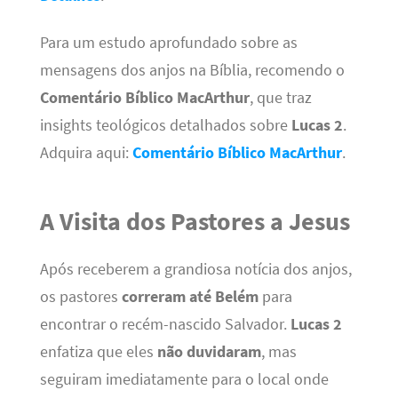
Para um estudo aprofundado sobre as
mensagens dos anjos na Bíblia, recomendo o
Comentário Bíblico MacArthur
, que traz
insights teológicos detalhados sobre
Lucas 2
.
Adquira aqui:
Comentário Bíblico MacArthur
.
A Visita dos Pastores a Jesus
Após receberem a grandiosa notícia dos anjos,
os pastores
correram até Belém
para
encontrar o recém-nascido Salvador.
Lucas 2
enfatiza que eles
não duvidaram
, mas
seguiram imediatamente para o local onde