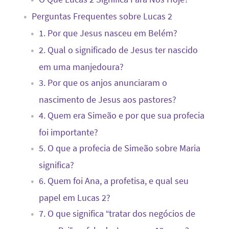
Perguntas Frequentes sobre Lucas 2
1. Por que Jesus nasceu em Belém?
2. Qual o significado de Jesus ter nascido
em uma manjedoura?
3. Por que os anjos anunciaram o
nascimento de Jesus aos pastores?
4. Quem era Simeão e por que sua profecia
foi importante?
5. O que a profecia de Simeão sobre Maria
significa?
6. Quem foi Ana, a profetisa, e qual seu
papel em Lucas 2?
7. O que significa “tratar dos negócios de