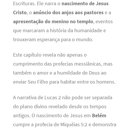
Escrituras. Ele narra o
nascimento de Jesus
Cristo
, o
anúncio dos anjos aos pastores
e a
apresentação do menino no templo
, eventos
que marcaram a história da humanidade e
trouxeram esperança para o mundo.
Este capítulo revela não apenas o
cumprimento das profecias messiânicas, mas
também o amor e a humildade de Deus ao
enviar Seu Filho para habitar entre os homens.
A narrativa de Lucas 2 não pode ser separada
do plano divino revelado desde os tempos
antigos. O nascimento de Jesus em
Belém
cumpre a profecia de Miquéias 5:2 e demonstra