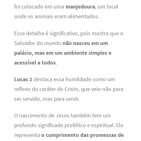
foi colocado em uma
manjedoura
, um local
onde os animais eram alimentados.
Esse detalhe é significativo, pois mostra que o
Salvador do mundo
não nasceu em um
palácio, mas em um ambiente simples e
acessível a todos
.
Lucas 2
destaca essa humildade como um
reflexo do caráter de Cristo, que veio não para
ser servido, mas para servir.
O nascimento de Jesus também tem um
profundo significado profético e espiritual. Ele
representa
o cumprimento das promessas de