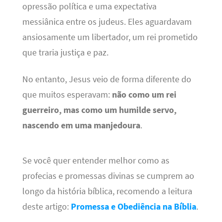
opressão política e uma expectativa
messiânica entre os judeus. Eles aguardavam
ansiosamente um libertador, um rei prometido
que traria justiça e paz.
No entanto, Jesus veio de forma diferente do
que muitos esperavam:
não como um rei
guerreiro, mas como um humilde servo,
nascendo em uma manjedoura
.
Se você quer entender melhor como as
profecias e promessas divinas se cumprem ao
longo da história bíblica, recomendo a leitura
deste artigo:
Promessa e Obediência na Bíblia
.