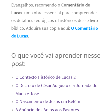
Evangelhos, recomendo o
Comentário de
Lucas
, uma obra essencial para compreender
os detalhes teológicos e históricos desse livro
bíblico. Adquira sua cópia aqui:
O Comentário
de Lucas
.
O que você vai aprender nesse
post:
O Contexto Histórico de Lucas 2
O Decreto de César Augusto e a Jornada de
Maria e José
O Nascimento de Jesus em Belém
A Anúncio dos Anjos aos Pastores