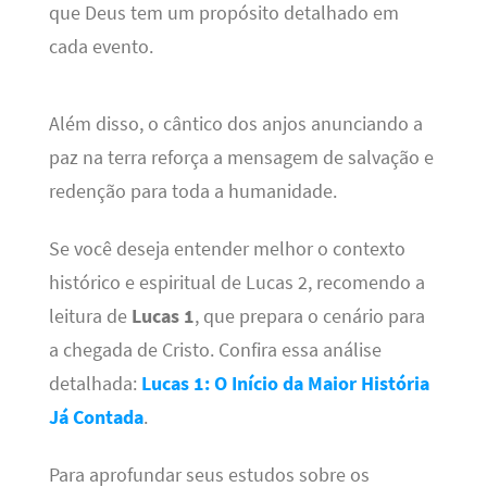
que Deus tem um propósito detalhado em
cada evento.
Além disso, o cântico dos anjos anunciando a
paz na terra reforça a mensagem de salvação e
redenção para toda a humanidade.
Se você deseja entender melhor o contexto
histórico e espiritual de Lucas 2, recomendo a
leitura de
Lucas 1
, que prepara o cenário para
a chegada de Cristo. Confira essa análise
detalhada:
Lucas 1: O Início da Maior História
Já Contada
.
Para aprofundar seus estudos sobre os