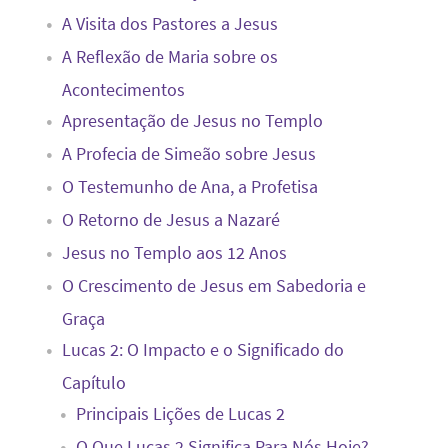
A Visita dos Pastores a Jesus
A Reflexão de Maria sobre os
Acontecimentos
Apresentação de Jesus no Templo
A Profecia de Simeão sobre Jesus
O Testemunho de Ana, a Profetisa
O Retorno de Jesus a Nazaré
Jesus no Templo aos 12 Anos
O Crescimento de Jesus em Sabedoria e
Graça
Lucas 2: O Impacto e o Significado do
Capítulo
Principais Lições de Lucas 2
O Que Lucas 2 Significa Para Nós Hoje?