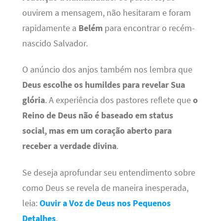
ouvirem a mensagem, não hesitaram e foram
rapidamente a
Belém
para encontrar o recém-
nascido Salvador.
O anúncio dos anjos também nos lembra que
Deus escolhe os humildes para revelar Sua
glória
. A experiência dos pastores reflete que
o
Reino de Deus não é baseado em status
social, mas em um coração aberto para
receber a verdade divina
.
Se deseja aprofundar seu entendimento sobre
como Deus se revela de maneira inesperada,
leia:
Ouvir a Voz de Deus nos Pequenos
Detalhes
.