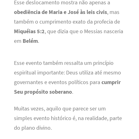
Esse deslocamento mostra não apenas a
obediência de Maria e José às leis civis
, mas
também o cumprimento exato da profecia de
Miquéias 5:2
, que dizia que o Messias nasceria
em
Belém
.
Esse evento também ressalta um princípio
espiritual importante: Deus utiliza até mesmo
governantes e eventos políticos para
cumprir
Seu propósito soberano
.
Muitas vezes, aquilo que parece ser um
simples evento histórico é, na realidade, parte
do plano divino.