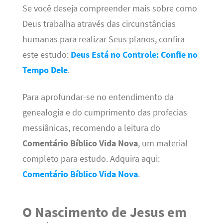
Se você deseja compreender mais sobre como
Deus trabalha através das circunstâncias
humanas para realizar Seus planos, confira
este estudo:
Deus Está no Controle: Confie no
Tempo Dele
.
Para aprofundar-se no entendimento da
genealogia e do cumprimento das profecias
messiânicas, recomendo a leitura do
Comentário Bíblico Vida Nova
, um material
completo para estudo. Adquira aqui:
Comentário Bíblico Vida Nova
.
O Nascimento de Jesus em