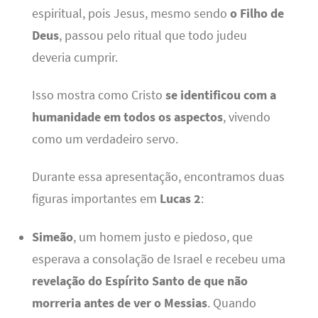
espiritual, pois Jesus, mesmo sendo
o Filho de
Deus
, passou pelo ritual que todo judeu
deveria cumprir.
Isso mostra como Cristo
se identificou com a
humanidade em todos os aspectos
, vivendo
como um verdadeiro servo.
Durante essa apresentação, encontramos duas
figuras importantes em
Lucas 2
:
Simeão
, um homem justo e piedoso, que
esperava a consolação de Israel e recebeu uma
revelação do Espírito Santo de que não
morreria antes de ver o Messias
. Quando