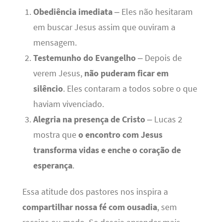
Obediência imediata
– Eles não hesitaram
em buscar Jesus assim que ouviram a
mensagem.
Testemunho do Evangelho
– Depois de
verem Jesus,
não puderam ficar em
silêncio
. Eles contaram a todos sobre o que
haviam vivenciado.
Alegria na presença de Cristo
– Lucas 2
mostra que
o encontro com Jesus
transforma vidas e enche o coração de
esperança
.
Essa atitude dos pastores nos inspira a
compartilhar nossa fé com ousadia
, sem