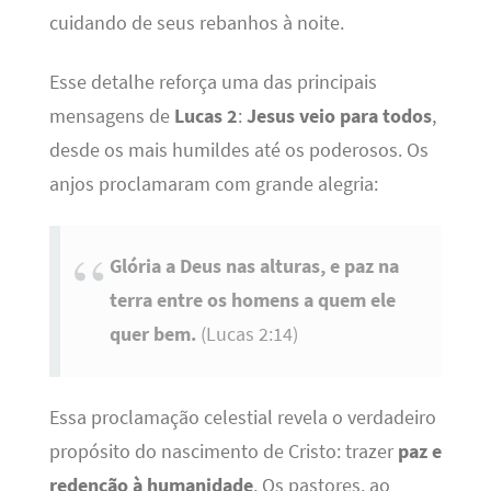
cuidando de seus rebanhos à noite.
Esse detalhe reforça uma das principais
mensagens de
Lucas 2
:
Jesus veio para todos
,
desde os mais humildes até os poderosos. Os
anjos proclamaram com grande alegria:
Glória a Deus nas alturas, e paz na
terra entre os homens a quem ele
quer bem.
(Lucas 2:14)
Essa proclamação celestial revela o verdadeiro
propósito do nascimento de Cristo: trazer
paz e
redenção à humanidade
. Os pastores, ao