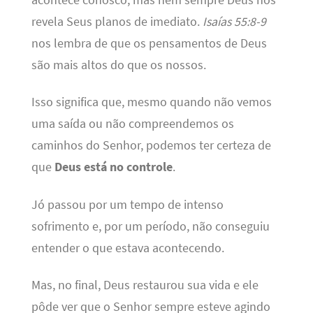
revela Seus planos de imediato.
Isaías 55:8-9
nos lembra de que os pensamentos de Deus
são mais altos do que os nossos.
Isso significa que, mesmo quando não vemos
uma saída ou não compreendemos os
caminhos do Senhor, podemos ter certeza de
que
Deus está no controle
.
Jó passou por um tempo de intenso
sofrimento e, por um período, não conseguiu
entender o que estava acontecendo.
Mas, no final, Deus restaurou sua vida e ele
pôde ver que o Senhor sempre esteve agindo