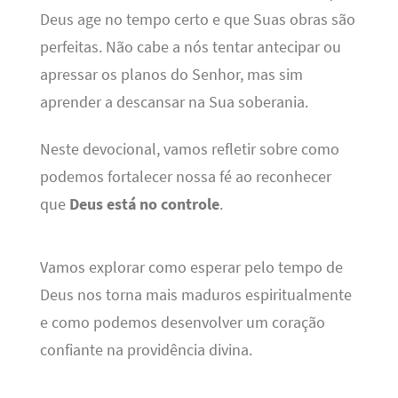
Deus age no tempo certo e que Suas obras são
perfeitas. Não cabe a nós tentar antecipar ou
apressar os planos do Senhor, mas sim
aprender a descansar na Sua soberania.
Neste devocional, vamos refletir sobre como
podemos fortalecer nossa fé ao reconhecer
que
Deus está no controle
.
Vamos explorar como esperar pelo tempo de
Deus nos torna mais maduros espiritualmente
e como podemos desenvolver um coração
confiante na providência divina.