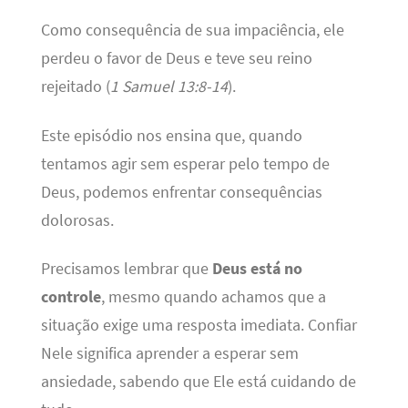
Como consequência de sua impaciência, ele
perdeu o favor de Deus e teve seu reino
rejeitado (
1 Samuel 13:8-14
).
Este episódio nos ensina que, quando
tentamos agir sem esperar pelo tempo de
Deus, podemos enfrentar consequências
dolorosas.
Precisamos lembrar que
Deus está no
controle
, mesmo quando achamos que a
situação exige uma resposta imediata. Confiar
Nele significa aprender a esperar sem
ansiedade, sabendo que Ele está cuidando de