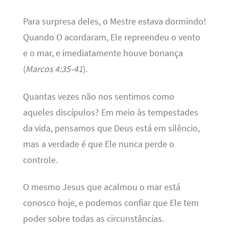
Para surpresa deles, o Mestre estava dormindo!
Quando O acordaram, Ele repreendeu o vento
e o mar, e imediatamente houve bonança
(
Marcos 4:35-41
).
Quantas vezes não nos sentimos como
aqueles discípulos? Em meio às tempestades
da vida, pensamos que Deus está em silêncio,
mas a verdade é que Ele nunca perde o
controle.
O mesmo Jesus que acalmou o mar está
conosco hoje, e podemos confiar que Ele tem
poder sobre todas as circunstâncias.