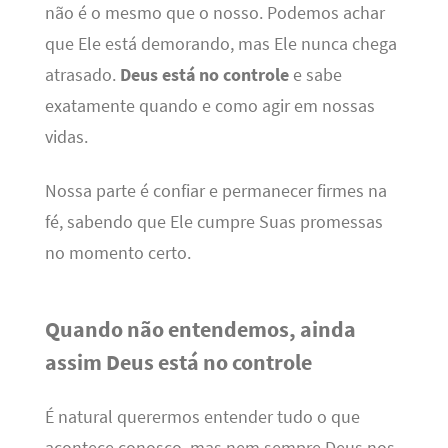
não é o mesmo que o nosso. Podemos achar
que Ele está demorando, mas Ele nunca chega
atrasado.
Deus está no controle
e sabe
exatamente quando e como agir em nossas
vidas.
Nossa parte é confiar e permanecer firmes na
fé, sabendo que Ele cumpre Suas promessas
no momento certo.
Quando não entendemos, ainda
assim Deus está no controle
É natural querermos entender tudo o que
acontece conosco, mas nem sempre Deus nos