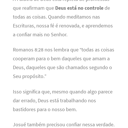
que reafirmam que
Deus está no controle
de
todas as coisas. Quando meditamos nas
Escrituras, nossa fé é renovada, e aprendemos
a confiar mais no Senhor.
Romanos 8:28 nos lembra que “todas as coisas
cooperam para o bem daqueles que amam a
Deus, daqueles que são chamados segundo o
Seu propósito.”
Isso significa que, mesmo quando algo parece
dar errado, Deus está trabalhando nos
bastidores para o nosso bem.
Josué também precisou confiar nessa verdade.