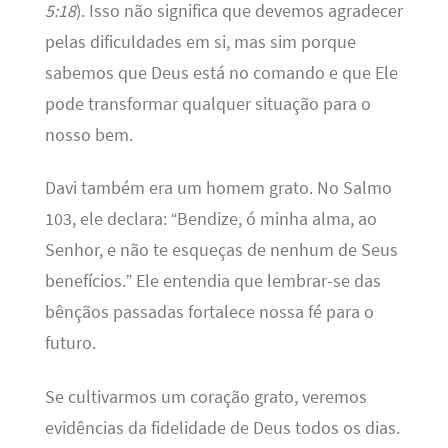
5:18
). Isso não significa que devemos agradecer
pelas dificuldades em si, mas sim porque
sabemos que Deus está no comando e que Ele
pode transformar qualquer situação para o
nosso bem.
Davi também era um homem grato. No Salmo
103, ele declara: “Bendize, ó minha alma, ao
Senhor, e não te esqueças de nenhum de Seus
benefícios.” Ele entendia que lembrar-se das
bênçãos passadas fortalece nossa fé para o
futuro.
Se cultivarmos um coração grato, veremos
evidências da fidelidade de Deus todos os dias.