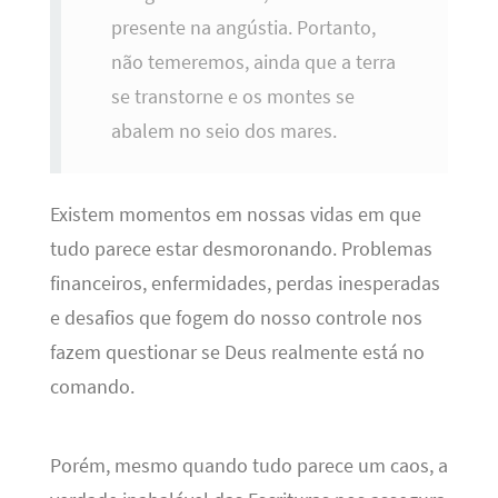
presente na angústia. Portanto,
não temeremos, ainda que a terra
se transtorne e os montes se
abalem no seio dos mares.
Existem momentos em nossas vidas em que
tudo parece estar desmoronando. Problemas
financeiros, enfermidades, perdas inesperadas
e desafios que fogem do nosso controle nos
fazem questionar se Deus realmente está no
comando.
Porém, mesmo quando tudo parece um caos, a