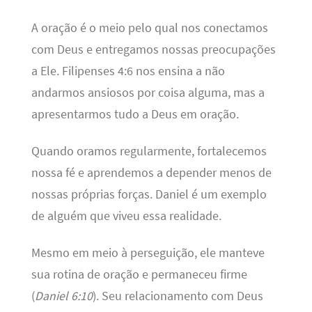
A oração é o meio pelo qual nos conectamos
com Deus e entregamos nossas preocupações
a Ele. Filipenses 4:6 nos ensina a não
andarmos ansiosos por coisa alguma, mas a
apresentarmos tudo a Deus em oração.
Quando oramos regularmente, fortalecemos
nossa fé e aprendemos a depender menos de
nossas próprias forças. Daniel é um exemplo
de alguém que viveu essa realidade.
Mesmo em meio à perseguição, ele manteve
sua rotina de oração e permaneceu firme
(
Daniel 6:10
). Seu relacionamento com Deus