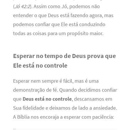
(
Jó 42:2
). Assim como Jó, podemos não
entender o que Deus está fazendo agora, mas
podemos confiar que Ele está conduzindo
todas as coisas para um propósito maior.
Esperar no tempo de Deus prova que
Ele está no controle
Esperar nem sempre é fácil, mas é uma
demonstração de fé. Quando decidimos confiar
que
Deus está no controle
, descansamos em
Sua fidelidade e deixamos de lado a ansiedade.
A Bíblia nos encoraja a esperar com paciência: