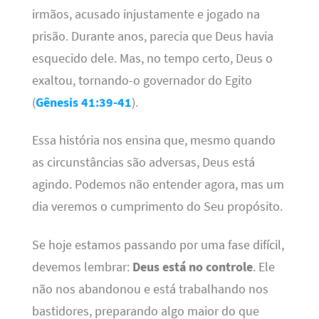
irmãos, acusado injustamente e jogado na
prisão. Durante anos, parecia que Deus havia
esquecido dele. Mas, no tempo certo, Deus o
exaltou, tornando-o governador do Egito
(
Gênesis 41:39-41
).
Essa história nos ensina que, mesmo quando
as circunstâncias são adversas, Deus está
agindo. Podemos não entender agora, mas um
dia veremos o cumprimento do Seu propósito.
Se hoje estamos passando por uma fase difícil,
devemos lembrar:
Deus está no controle
. Ele
não nos abandonou e está trabalhando nos
bastidores, preparando algo maior do que