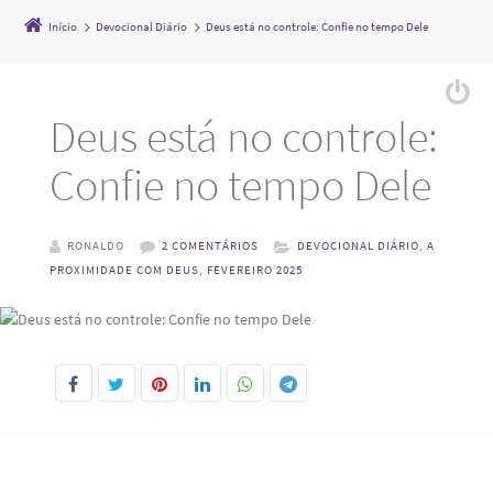
Início
Devocional Diário
Deus está no controle: Confie no tempo Dele
Deus está no controle:
Confie no tempo Dele
RONALDO
2 COMENTÁRIOS
DEVOCIONAL DIÁRIO
,
A
PROXIMIDADE COM DEUS
,
FEVEREIRO 2025