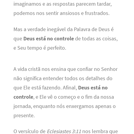
imaginamos e as respostas parecem tardar,
podemos nos sentir ansiosos e frustrados.
Mas a verdade inegável da Palavra de Deus é
que
Deus está no controle
de todas as coisas,
e Seu tempo é perfeito.
A vida cristã nos ensina que confiar no Senhor
não significa entender todos os detalhes do
que Ele está fazendo. Afinal,
Deus está no
controle
, e Ele vê o começo e o fim da nossa
jornada, enquanto nós enxergamos apenas o
presente.
O versículo de
Eclesiastes 3:11
nos lembra que