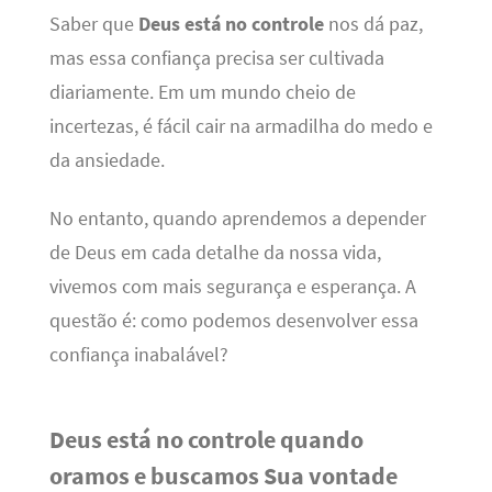
Saber que
Deus está no controle
nos dá paz,
mas essa confiança precisa ser cultivada
diariamente. Em um mundo cheio de
incertezas, é fácil cair na armadilha do medo e
da ansiedade.
No entanto, quando aprendemos a depender
de Deus em cada detalhe da nossa vida,
vivemos com mais segurança e esperança. A
questão é: como podemos desenvolver essa
confiança inabalável?
Deus está no controle quando
oramos e buscamos Sua vontade