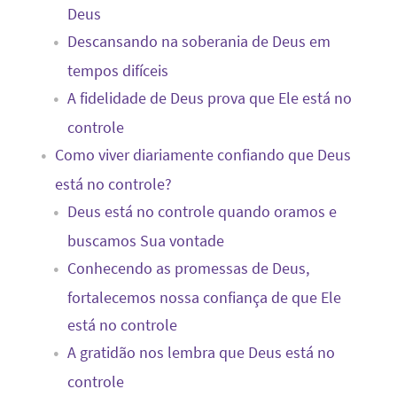
Deus
Descansando na soberania de Deus em
tempos difíceis
A fidelidade de Deus prova que Ele está no
controle
Como viver diariamente confiando que Deus
está no controle?
Deus está no controle quando oramos e
buscamos Sua vontade
Conhecendo as promessas de Deus,
fortalecemos nossa confiança de que Ele
está no controle
A gratidão nos lembra que Deus está no
controle