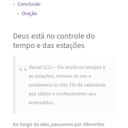
Conclusão
Oração
Deus está no controle do
tempo e das estações
Daniel 2:21
– Ele muda os tempos e
as estações; remove os reis e
estabelece os reis; Ele dá sabedoria
aos sábios e conhecimento aos
entendidos.
Ao longo da vida, passamos por diferentes