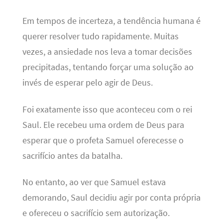
Em tempos de incerteza, a tendência humana é
querer resolver tudo rapidamente. Muitas
vezes, a ansiedade nos leva a tomar decisões
precipitadas, tentando forçar uma solução ao
invés de esperar pelo agir de Deus.
Foi exatamente isso que aconteceu com o rei
Saul. Ele recebeu uma ordem de Deus para
esperar que o profeta Samuel oferecesse o
sacrifício antes da batalha.
No entanto, ao ver que Samuel estava
demorando, Saul decidiu agir por conta própria
e ofereceu o sacrifício sem autorização.