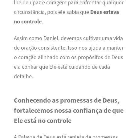
lhe deu paz e coragem para enfrentar qualquer
circunstância, pois ele sabia que
Deus estava
no controle
.
Assim como Daniel, devemos cultivar uma vida
de oração consistente. Isso nos ajuda a manter
o coração alinhado com os propósitos de Deus
e a confiar que Ele está cuidando de cada
detalhe.
Conhecendo as promessas de Deus,
fortalecemos nossa confiança de que
Ele está no controle
A Palavra de Deus está repleta de promessas