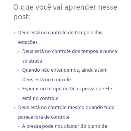
O que você vai aprender nesse
post:
Deus está no controle do tempo e das
estações
Deus está no controle dos tempos e nunca
se atrasa
Quando não entendemos, ainda assim
Deus está no controle
Esperar no tempo de Deus prova que Ele
está no controle
Deus está no controle mesmo quando tudo
parece fora de controle
A pressa pode nos afastar do plano de