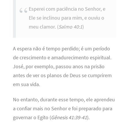
Esperei com paciência no Senhor, e
Ele se inclinou para mim, e ouviu o
meu clamor. (
Salmo 40:1
)
A espera não é tempo perdido; é um período
de crescimento e amadurecimento espiritual.
José, por exemplo, passou anos na prisão
antes de ver os planos de Deus se cumprirem
em sua vida.
No entanto, durante esse tempo, ele aprendeu
a confiar mais no Senhor e foi preparado para
governar o Egito (
Gênesis 41:39-41
).