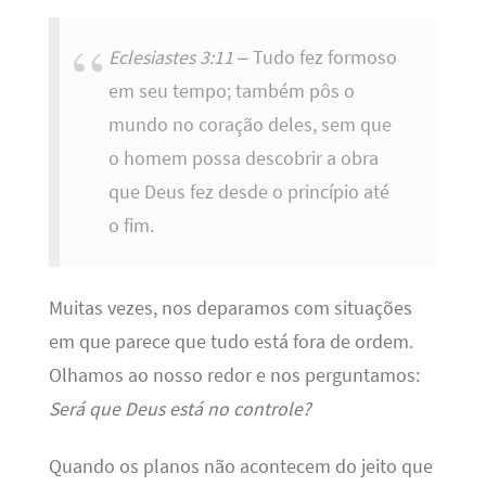
Eclesiastes 3:11
– Tudo fez formoso
em seu tempo; também pôs o
mundo no coração deles, sem que
o homem possa descobrir a obra
que Deus fez desde o princípio até
o fim.
Muitas vezes, nos deparamos com situações
em que parece que tudo está fora de ordem.
Olhamos ao nosso redor e nos perguntamos:
Será que Deus está no controle?
Quando os planos não acontecem do jeito que