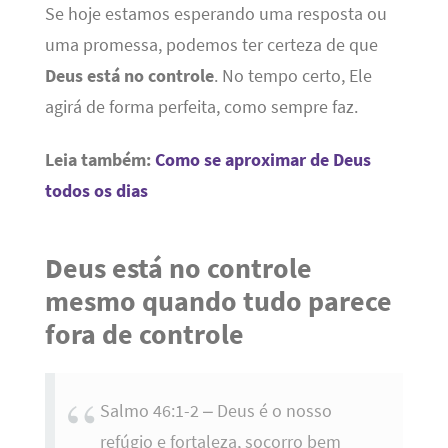
Se hoje estamos esperando uma resposta ou
uma promessa, podemos ter certeza de que
Deus está no controle
. No tempo certo, Ele
agirá de forma perfeita, como sempre faz.
Leia também:
Como se aproximar de Deus
todos os dias
Deus está no controle
mesmo quando tudo parece
fora de controle
Salmo 46:1-2 – Deus é o nosso
refúgio e fortaleza, socorro bem