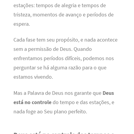
estações: tempos de alegria e tempos de
tristeza, momentos de avanço e períodos de
espera.
Cada fase tem seu propósito, e nada acontece
sem a permissão de Deus. Quando
enfrentamos períodos difíceis, podemos nos
perguntar se há alguma razão para o que
estamos vivendo.
Mas a Palavra de Deus nos garante que
Deus
está no controle
do tempo e das estações, e
nada foge ao Seu plano perfeito.