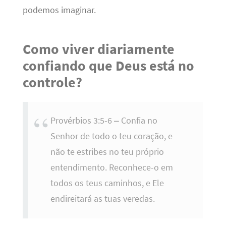
podemos imaginar.
Como viver diariamente
confiando que Deus está no
controle?
Provérbios 3:5-6 – Confia no
Senhor de todo o teu coração, e
não te estribes no teu próprio
entendimento. Reconhece-o em
todos os teus caminhos, e Ele
endireitará as tuas veredas.