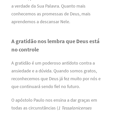
a verdade da Sua Palavra. Quanto mais
conhecemos as promessas de Deus, mais
aprendemos a descansar Nele.
A gratidão nos lembra que Deus está
no controle
A gratidão é um poderoso antídoto contra a
ansiedade e a dúvida. Quando somos gratos,
reconhecemos que Deus já fez muito por nós e
que continuará sendo fiel no futuro.
O apóstolo Paulo nos ensina a dar graças em
todas as circunstâncias (
1 Tessalonicenses