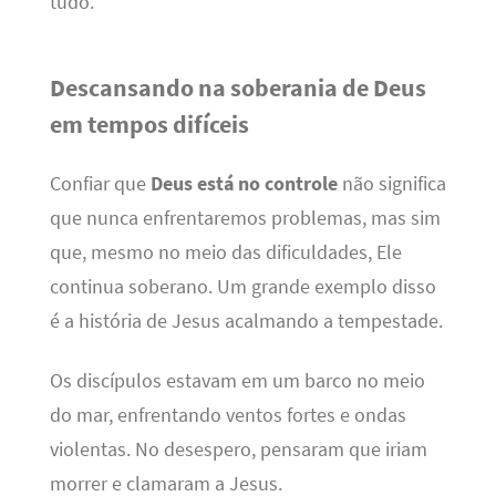
tudo.
Descansando na soberania de Deus
em tempos difíceis
Confiar que
Deus está no controle
não significa
que nunca enfrentaremos problemas, mas sim
que, mesmo no meio das dificuldades, Ele
continua soberano. Um grande exemplo disso
é a história de Jesus acalmando a tempestade.
Os discípulos estavam em um barco no meio
do mar, enfrentando ventos fortes e ondas
violentas. No desespero, pensaram que iriam
morrer e clamaram a Jesus.