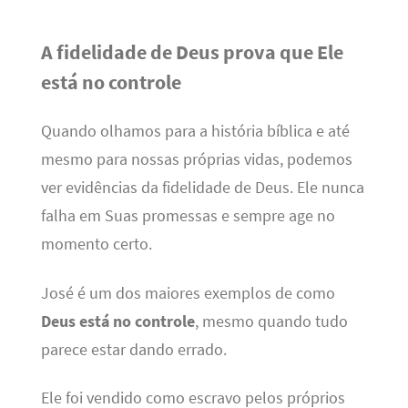
A fidelidade de Deus prova que Ele
está no controle
Quando olhamos para a história bíblica e até
mesmo para nossas próprias vidas, podemos
ver evidências da fidelidade de Deus. Ele nunca
falha em Suas promessas e sempre age no
momento certo.
José é um dos maiores exemplos de como
Deus está no controle
, mesmo quando tudo
parece estar dando errado.
Ele foi vendido como escravo pelos próprios