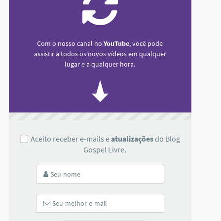
Com o nosso canal no
YouTube
, você pode
assistir a todos os novos vídeos em qualquer
lugar e a qualquer hora.
Aceito receber e-mails e
atualizações
do Blog
Gospel Livre.