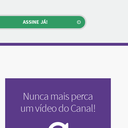
Nunca mais perca
um vídeo do Canal!