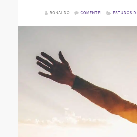
RONALDO
COMENTE!
ESTUDOS D