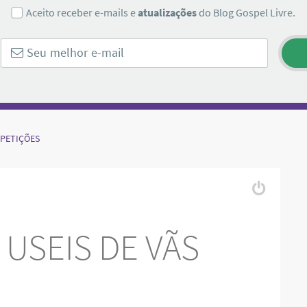
Aceito receber e-mails e
atualizações
do Blog Gospel Livre.
EPETIÇÕES
USEIS DE VÃS