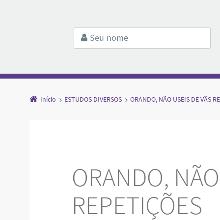
Início
ESTUDOS DIVERSOS
ORANDO, NÃO USEIS DE VÃS R
ORANDO, NÃO 
REPETIÇÕES