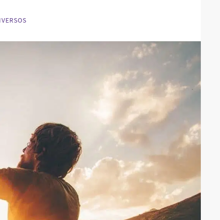
IVERSOS