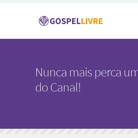
Nunca mais perca um
do Canal!