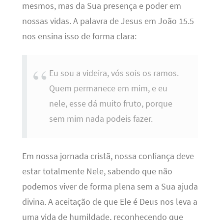
mesmos, mas da Sua presença e poder em
nossas vidas. A palavra de Jesus em João 15.5
nos ensina isso de forma clara:
Eu sou a videira, vós sois os ramos.
Quem permanece em mim, e eu
nele, esse dá muito fruto, porque
sem mim nada podeis fazer.
Em nossa jornada cristã, nossa confiança deve
estar totalmente Nele, sabendo que não
podemos viver de forma plena sem a Sua ajuda
divina. A aceitação de que Ele é Deus nos leva a
uma vida de humildade, reconhecendo que