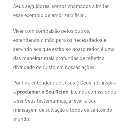
Seus seguidores, somos chamados a imitar
esse exemplo de amor sacrificial.
Viver com compaixão pelos outros,
estendendo a mão para os necessitados e
servindo aos que estão ao nosso redor, é uma
das maneiras mais profundas de refletir a
divindade de Cristo em nossas ações.
Por fim, entender que Jesus é Deus nos inspira
a
proclamar o Seu Reino
. Ele nos comissionou
a ser Seus testemunhas, a levar a Sua
mensagem de salvação a todos os cantos do
mundo.