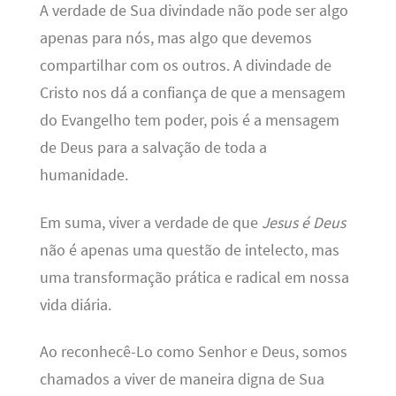
A verdade de Sua divindade não pode ser algo
apenas para nós, mas algo que devemos
compartilhar com os outros. A divindade de
Cristo nos dá a confiança de que a mensagem
do Evangelho tem poder, pois é a mensagem
de Deus para a salvação de toda a
humanidade.
Em suma, viver a verdade de que
Jesus é Deus
não é apenas uma questão de intelecto, mas
uma transformação prática e radical em nossa
vida diária.
Ao reconhecê-Lo como Senhor e Deus, somos
chamados a viver de maneira digna de Sua