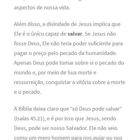
aspectos de nossa vida.
Além disso, a divindade de Jesus implica que
Ele é o único capaz de
salvar
. Se Jesus não
fosse Deus, Ele não teria poder suficiente para
pagar o preço pelo pecado da humanidade.
Apenas Deus pode tomar sobre si o pecado do
mundo e, por meio de Sua morte e
ressurreição, conquistar a vitória sobre a morte
e o pecado.
A Bíblia deixa claro que “só Deus pode salvar”
(Isaías 45.21), e é por isso que Jesus, sendo
Deus, pode ser nosso Salvador. Ele não veio
como um mero homem para nos guiar ou nos