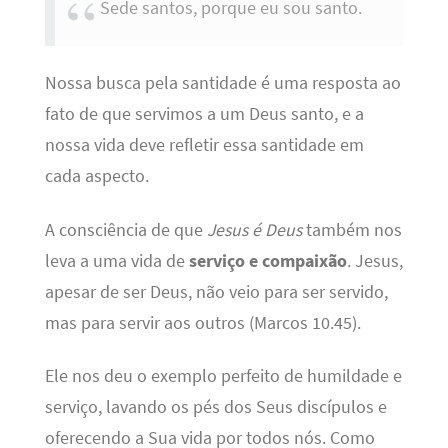
Sede santos, porque eu sou santo.
Nossa busca pela santidade é uma resposta ao
fato de que servimos a um Deus santo, e a
nossa vida deve refletir essa santidade em
cada aspecto.
A consciência de que
Jesus é Deus
também nos
leva a uma vida de
serviço e compaixão
. Jesus,
apesar de ser Deus, não veio para ser servido,
mas para servir aos outros (Marcos 10.45).
Ele nos deu o exemplo perfeito de humildade e
serviço, lavando os pés dos Seus discípulos e
oferecendo a Sua vida por todos nós. Como