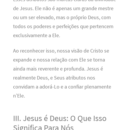
de Jesus. Ele não é apenas um grande mestre
ou um ser elevado, mas o próprio Deus, com
todos os poderes e perfeições que pertencem
exclusivamente a Ele.
Ao reconhecer isso, nossa visão de Cristo se
expande e nossa relação com Ele se torna
ainda mais reverente e profunda. Jesus é
realmente Deus, e Seus atributos nos
convidam a adorá-Lo e a confiar plenamente
n’Ele.
III. Jesus é Deus: O Que Isso
Significa Para Nós