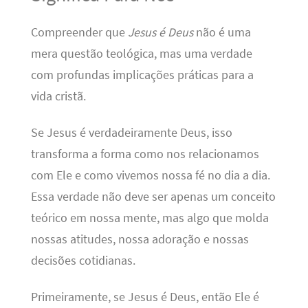
Compreender que
Jesus é Deus
não é uma
mera questão teológica, mas uma verdade
com profundas implicações práticas para a
vida cristã.
Se Jesus é verdadeiramente Deus, isso
transforma a forma como nos relacionamos
com Ele e como vivemos nossa fé no dia a dia.
Essa verdade não deve ser apenas um conceito
teórico em nossa mente, mas algo que molda
nossas atitudes, nossa adoração e nossas
decisões cotidianas.
Primeiramente, se Jesus é Deus, então Ele é