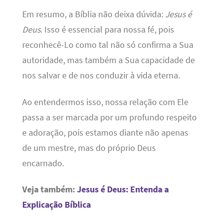
Em resumo, a Bíblia não deixa dúvida:
Jesus é
Deus
. Isso é essencial para nossa fé, pois
reconhecê-Lo como tal não só confirma a Sua
autoridade, mas também a Sua capacidade de
nos salvar e de nos conduzir à vida eterna.
Ao entendermos isso, nossa relação com Ele
passa a ser marcada por um profundo respeito
e adoração, pois estamos diante não apenas
de um mestre, mas do próprio Deus
encarnado.
Veja também:
Jesus é Deus: Entenda a
Explicação Bíblica