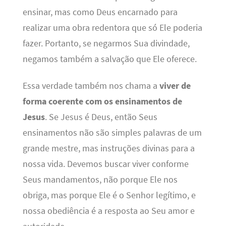
ensinar, mas como Deus encarnado para
realizar uma obra redentora que só Ele poderia
fazer. Portanto, se negarmos Sua divindade,
negamos também a salvação que Ele oferece.
Essa verdade também nos chama a
viver de
forma coerente com os ensinamentos de
Jesus
. Se Jesus é Deus, então Seus
ensinamentos não são simples palavras de um
grande mestre, mas instruções divinas para a
nossa vida. Devemos buscar viver conforme
Seus mandamentos, não porque Ele nos
obriga, mas porque Ele é o Senhor legítimo, e
nossa obediência é a resposta ao Seu amor e