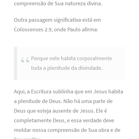
compreensão de Sua natureza divina.
Outra passagem significativa está em
Colossenses 2.9, onde Paulo afirma:
Porque nele habita corporalmente
toda a plenitude da divindade.
Aqui, a Escritura sublinha que em Jesus habita
a plenitude de Deus. Não há uma parte de
Deus que esteja ausente de Jesus. Ele é
completamente Deus, e essa verdade deve
moldar nossa compreensão de Sua obra e de