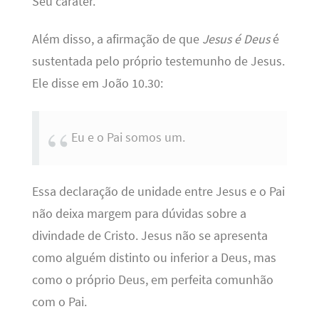
Seu caráter.
Além disso, a afirmação de que
Jesus é Deus
é
sustentada pelo próprio testemunho de Jesus.
Ele disse em João 10.30:
Eu e o Pai somos um.
Essa declaração de unidade entre Jesus e o Pai
não deixa margem para dúvidas sobre a
divindade de Cristo. Jesus não se apresenta
como alguém distinto ou inferior a Deus, mas
como o próprio Deus, em perfeita comunhão
com o Pai.