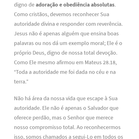
digno de
adoração e obediência absolutas
.
Como cristãos, devemos reconhecer Sua
autoridade divina e responder com reverência.
Jesus não é apenas alguém que ensina boas
palavras ou nos dá um exemplo moral; Ele é o
próprio Deus, digno de nossa total devoção.
Como Ele mesmo afirmou em Mateus 28.18,
“Toda a autoridade me foi dada no céu e na
terra.”
Não há área da nossa vida que escape à Sua
autoridade. Ele não é apenas o Salvador que
oferece perdão, mas o Senhor que merece
nosso compromisso total. Ao reconhecermos
isso, somos chamados a segui-Lo em todos os