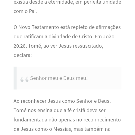
existia desde a eternidade, em perfeita unidade
com o Pai.
O Novo Testamento está repleto de afirmações
que ratificam a divindade de Cristo. Em João
20.28, Tomé, ao ver Jesus ressuscitado,
declara:
Senhor meu e Deus meu!
Ao reconhecer Jesus como Senhor e Deus,
Tomé nos ensina que a fé cristã deve ser
fundamentada não apenas no reconhecimento
de Jesus como o Messias, mas também na