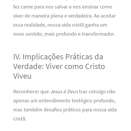
fez carne para nos salvar e nos ensinar como
viver de maneira plena e verdadeira. Ao aceitar
essa realidade, nossa vida cristã ganha um
novo sentido, mais profundo e transformador.
IV. Implicações Práticas da
Verdade: Viver como Cristo
Viveu
Reconhecer que
Jesus é Deus
traz consigo não
apenas um entendimento teológico profundo,
mas também desafios práticos para nossa vida
cristã.