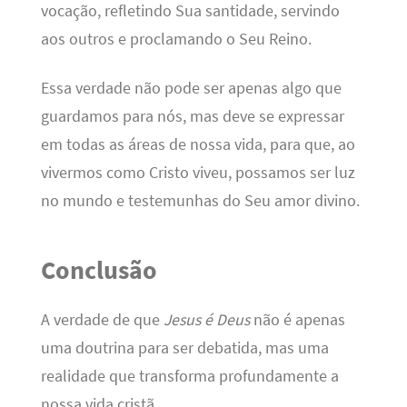
vocação, refletindo Sua santidade, servindo
aos outros e proclamando o Seu Reino.
Essa verdade não pode ser apenas algo que
guardamos para nós, mas deve se expressar
em todas as áreas de nossa vida, para que, ao
vivermos como Cristo viveu, possamos ser luz
no mundo e testemunhas do Seu amor divino.
Conclusão
A verdade de que
Jesus é Deus
não é apenas
uma doutrina para ser debatida, mas uma
realidade que transforma profundamente a
nossa vida cristã.