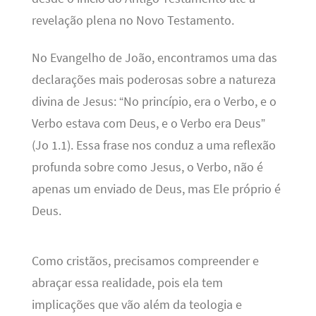
revelação plena no Novo Testamento.
No Evangelho de João, encontramos uma das
declarações mais poderosas sobre a natureza
divina de Jesus: “No princípio, era o Verbo, e o
Verbo estava com Deus, e o Verbo era Deus”
(Jo 1.1). Essa frase nos conduz a uma reflexão
profunda sobre como Jesus, o Verbo, não é
apenas um enviado de Deus, mas Ele próprio é
Deus.
Como cristãos, precisamos compreender e
abraçar essa realidade, pois ela tem
implicações que vão além da teologia e