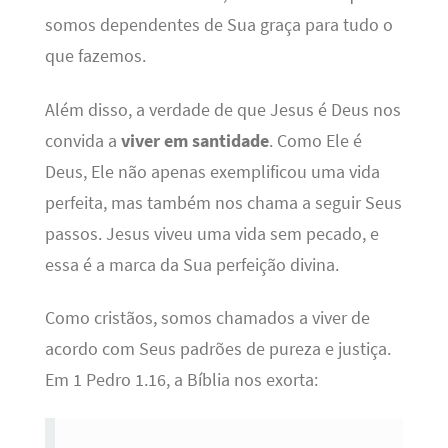
somos dependentes de Sua graça para tudo o
que fazemos.
Além disso, a verdade de que Jesus é Deus nos
convida a
viver em santidade
. Como Ele é
Deus, Ele não apenas exemplificou uma vida
perfeita, mas também nos chama a seguir Seus
passos. Jesus viveu uma vida sem pecado, e
essa é a marca da Sua perfeição divina.
Como cristãos, somos chamados a viver de
acordo com Seus padrões de pureza e justiça.
Em 1 Pedro 1.16, a Bíblia nos exorta: