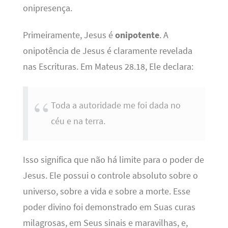
onipresença.
Primeiramente, Jesus é
onipotente
. A
onipotência de Jesus é claramente revelada
nas Escrituras. Em Mateus 28.18, Ele declara:
Toda a autoridade me foi dada no
céu e na terra.
Isso significa que não há limite para o poder de
Jesus. Ele possui o controle absoluto sobre o
universo, sobre a vida e sobre a morte. Esse
poder divino foi demonstrado em Suas curas
milagrosas, em Seus sinais e maravilhas, e,