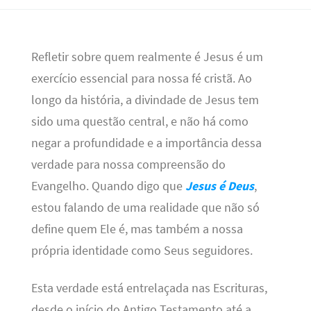
Refletir sobre quem realmente é Jesus é um
exercício essencial para nossa fé cristã. Ao
longo da história, a divindade de Jesus tem
sido uma questão central, e não há como
negar a profundidade e a importância dessa
verdade para nossa compreensão do
Evangelho. Quando digo que
Jesus é Deus
,
estou falando de uma realidade que não só
define quem Ele é, mas também a nossa
própria identidade como Seus seguidores.
Esta verdade está entrelaçada nas Escrituras,
desde o início do Antigo Testamento até a