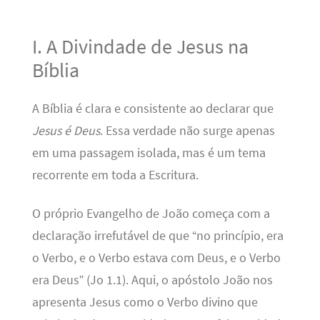
I. A Divindade de Jesus na
Bíblia
A Bíblia é clara e consistente ao declarar que
Jesus é Deus
. Essa verdade não surge apenas
em uma passagem isolada, mas é um tema
recorrente em toda a Escritura.
O próprio Evangelho de João começa com a
declaração irrefutável de que “no princípio, era
o Verbo, e o Verbo estava com Deus, e o Verbo
era Deus” (Jo 1.1). Aqui, o apóstolo João nos
apresenta Jesus como o Verbo divino que