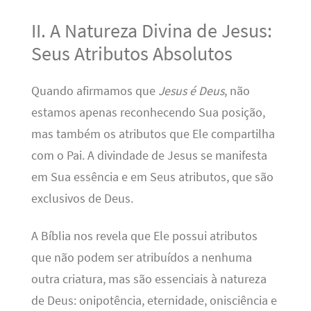
II. A Natureza Divina de Jesus:
Seus Atributos Absolutos
Quando afirmamos que
Jesus é Deus
, não
estamos apenas reconhecendo Sua posição,
mas também os atributos que Ele compartilha
com o Pai. A divindade de Jesus se manifesta
em Sua essência e em Seus atributos, que são
exclusivos de Deus.
A Bíblia nos revela que Ele possui atributos
que não podem ser atribuídos a nenhuma
outra criatura, mas são essenciais à natureza
de Deus: onipotência, eternidade, onisciência e