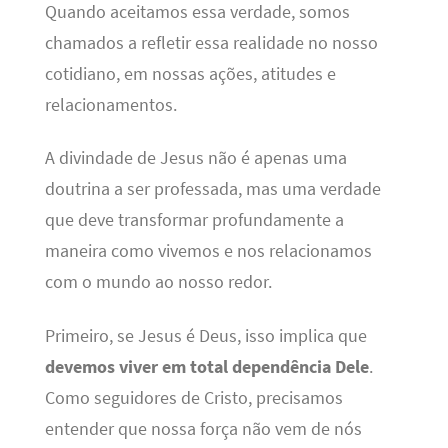
Quando aceitamos essa verdade, somos
chamados a refletir essa realidade no nosso
cotidiano, em nossas ações, atitudes e
relacionamentos.
A divindade de Jesus não é apenas uma
doutrina a ser professada, mas uma verdade
que deve transformar profundamente a
maneira como vivemos e nos relacionamos
com o mundo ao nosso redor.
Primeiro, se Jesus é Deus, isso implica que
devemos viver em total dependência Dele
.
Como seguidores de Cristo, precisamos
entender que nossa força não vem de nós