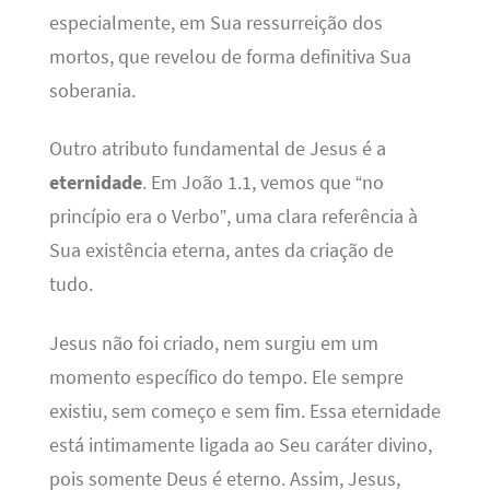
especialmente, em Sua ressurreição dos
mortos, que revelou de forma definitiva Sua
soberania.
Outro atributo fundamental de Jesus é a
eternidade
. Em João 1.1, vemos que “no
princípio era o Verbo”, uma clara referência à
Sua existência eterna, antes da criação de
tudo.
Jesus não foi criado, nem surgiu em um
momento específico do tempo. Ele sempre
existiu, sem começo e sem fim. Essa eternidade
está intimamente ligada ao Seu caráter divino,
pois somente Deus é eterno. Assim, Jesus,