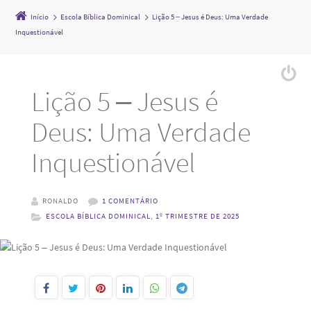
Início
Escola Bíblica Dominical
Lição 5 – Jesus é Deus: Uma Verdade
Inquestionável
Lição 5 – Jesus é
Deus: Uma Verdade
Inquestionável
RONALDO
1 COMENTÁRIO
ESCOLA BÍBLICA DOMINICAL
,
1º TRIMESTRE DE 2025