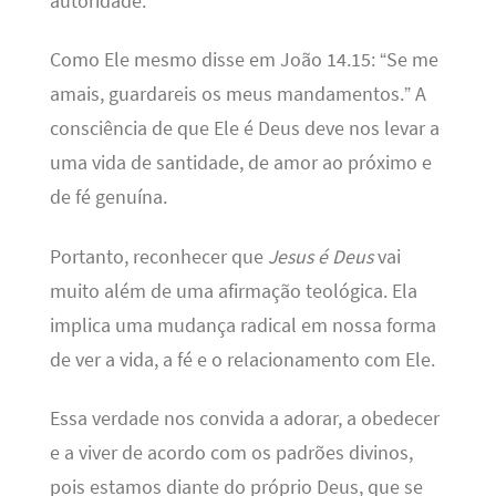
autoridade.
Como Ele mesmo disse em João 14.15: “Se me
amais, guardareis os meus mandamentos.” A
consciência de que Ele é Deus deve nos levar a
uma vida de santidade, de amor ao próximo e
de fé genuína.
Portanto, reconhecer que
Jesus é Deus
vai
muito além de uma afirmação teológica. Ela
implica uma mudança radical em nossa forma
de ver a vida, a fé e o relacionamento com Ele.
Essa verdade nos convida a adorar, a obedecer
e a viver de acordo com os padrões divinos,
pois estamos diante do próprio Deus, que se