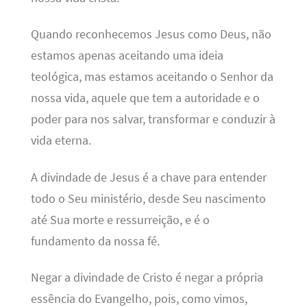
Quando reconhecemos Jesus como Deus, não
estamos apenas aceitando uma ideia
teológica, mas estamos aceitando o Senhor da
nossa vida, aquele que tem a autoridade e o
poder para nos salvar, transformar e conduzir à
vida eterna.
A divindade de Jesus é a chave para entender
todo o Seu ministério, desde Seu nascimento
até Sua morte e ressurreição, e é o
fundamento da nossa fé.
Negar a divindade de Cristo é negar a própria
essência do Evangelho, pois, como vimos,