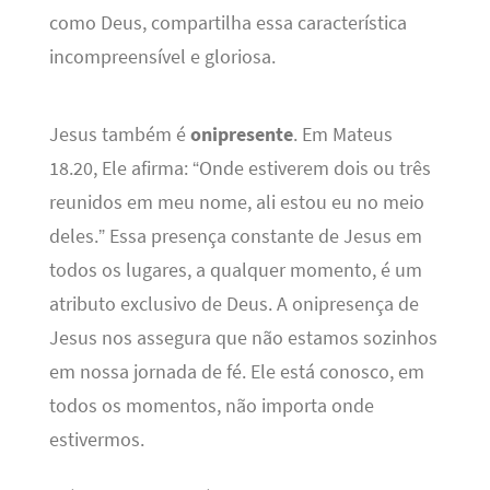
como Deus, compartilha essa característica
incompreensível e gloriosa.
Jesus também é
onipresente
. Em Mateus
18.20, Ele afirma: “Onde estiverem dois ou três
reunidos em meu nome, ali estou eu no meio
deles.” Essa presença constante de Jesus em
todos os lugares, a qualquer momento, é um
atributo exclusivo de Deus. A onipresença de
Jesus nos assegura que não estamos sozinhos
em nossa jornada de fé. Ele está conosco, em
todos os momentos, não importa onde
estivermos.