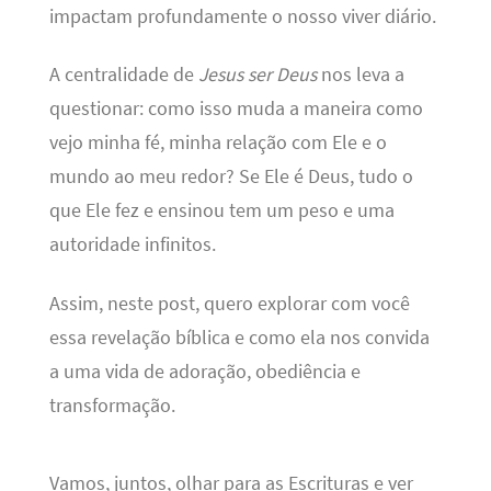
impactam profundamente o nosso viver diário.
A centralidade de
Jesus ser Deus
nos leva a
questionar: como isso muda a maneira como
vejo minha fé, minha relação com Ele e o
mundo ao meu redor? Se Ele é Deus, tudo o
que Ele fez e ensinou tem um peso e uma
autoridade infinitos.
Assim, neste post, quero explorar com você
essa revelação bíblica e como ela nos convida
a uma vida de adoração, obediência e
transformação.
Vamos, juntos, olhar para as Escrituras e ver