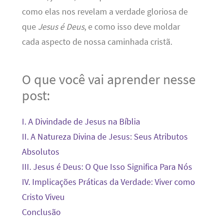
como elas nos revelam a verdade gloriosa de
que
Jesus é Deus
, e como isso deve moldar
cada aspecto de nossa caminhada cristã.
O que você vai aprender nesse
post:
I. A Divindade de Jesus na Bíblia
II. A Natureza Divina de Jesus: Seus Atributos
Absolutos
III. Jesus é Deus: O Que Isso Significa Para Nós
IV. Implicações Práticas da Verdade: Viver como
Cristo Viveu
Conclusão