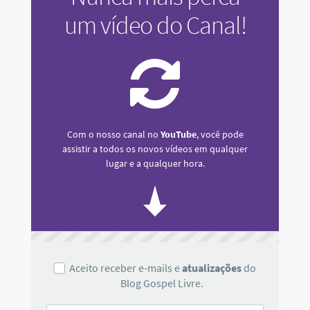
um vídeo do Canal!
Com o nosso canal no
YouTube
, você pode
assistir a todos os novos vídeos em qualquer
lugar e a qualquer hora.
Aceito receber e-mails e
atualizações
do
Blog Gospel Livre.