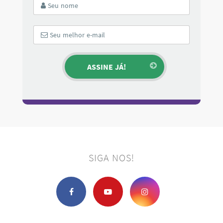
SIGA NOS!