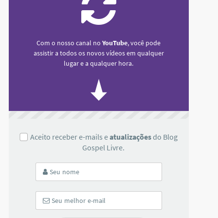
Com o nosso canal no
YouTube
, você pode
assistir a todos os novos vídeos em qualquer
lugar e a qualquer hora.
Aceito receber e-mails e
atualizações
do Blog
Gospel Livre.