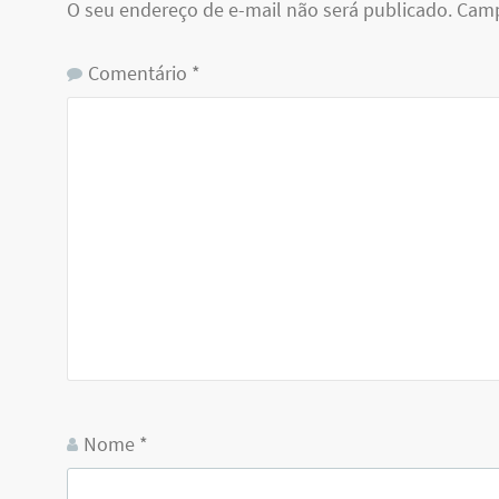
O seu endereço de e-mail não será publicado.
Camp
Comentário
*
Nome
*