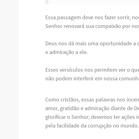
Essa passagem deve nos fazer sorrir, no
Senhor renovará sua compaixão por nos
Deus nos dá mais uma oportunidade a c
e admiração a ele.
Esses versículos nos permitem ver o que
não podem interferir em nossa comunh
Como cristãos, essas palavras nos ince
amor, gratidão e admiração diante de 
glorificar o Senhor; devemos ter ações
pela facilidade da corrupção no mundo.