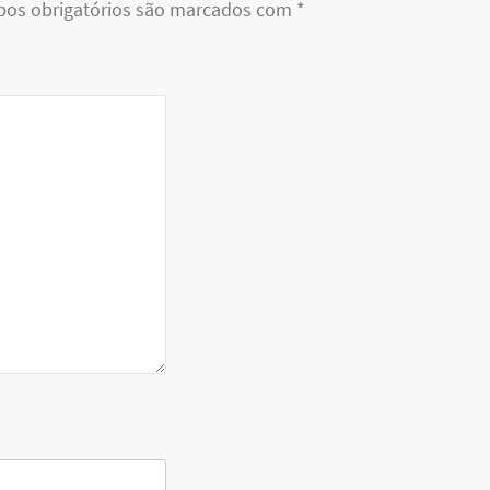
os obrigatórios são marcados com
*