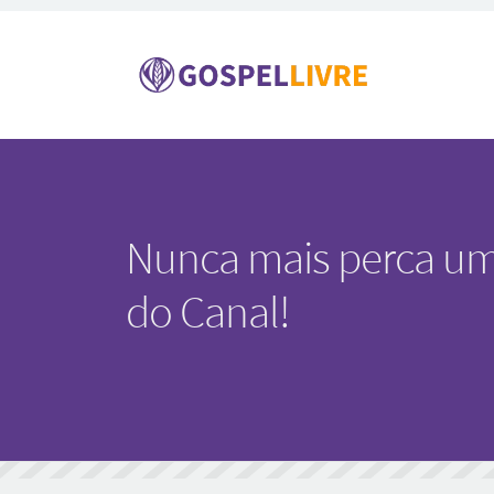
Nunca mais perca um
do Canal!