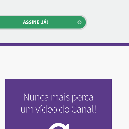
Nunca mais perca
um vídeo do Canal!