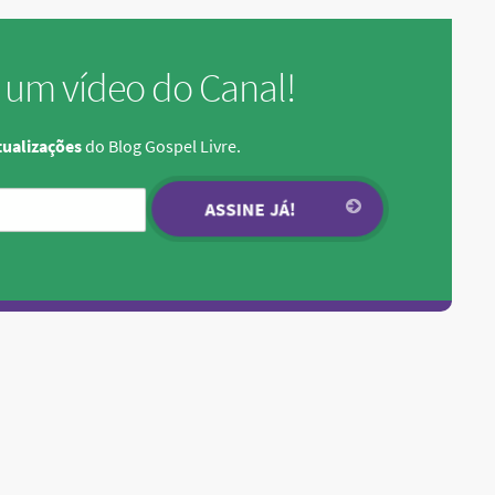
 um vídeo do Canal!
ualizações
do Blog Gospel Livre.