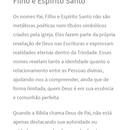
Filho e Espírito Santo
Os nomes Pai, Filho e Espírito Santo não são
metáforas poéticas nem títulos simbólicos
criados pela igreja. Eles fazem parte da própria
revelação de Deus nas Escrituras e expressam
realidades eternas dentro da Trindade. Esses
nomes revelam tanto a identidade quanto o
relacionamento entre as Pessoas divinas,
ajudando-nos a compreender, ainda que de
forma limitada, quem Deus é em sua essência
e comunhão perfeita.
Quando a Bíblia chama Deus de Pai, não está
apenas destacando sua autoridade ou