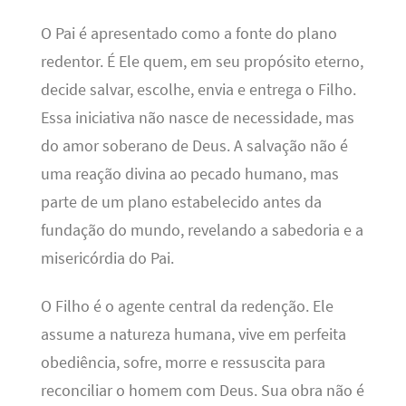
O Pai é apresentado como a fonte do plano
redentor. É Ele quem, em seu propósito eterno,
decide salvar, escolhe, envia e entrega o Filho.
Essa iniciativa não nasce de necessidade, mas
do amor soberano de Deus. A salvação não é
uma reação divina ao pecado humano, mas
parte de um plano estabelecido antes da
fundação do mundo, revelando a sabedoria e a
misericórdia do Pai.
O Filho é o agente central da redenção. Ele
assume a natureza humana, vive em perfeita
obediência, sofre, morre e ressuscita para
reconciliar o homem com Deus. Sua obra não é