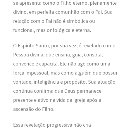
se apresenta como o Filho eterno, plenamente
divino, em perfeita comunhão com o Pai. Sua
relação com o Pai não é simbólica ou
funcional, mas ontológica e eterna.
O Espírito Santo, por sua vez, é revelado como
Pessoa divina, que ensina, guia, consola,
convence e capacita. Ele não age como uma
força impessoal, mas como alguém que possui
vontade, inteligência e propósito. Sua atuação
contínua confirma que Deus permanece
presente e ativo na vida da igreja após a
ascensão do Filho.
Essa revelação progressiva não cria