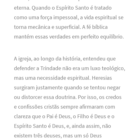
eterna. Quando o Espírito Santo é tratado
como uma força impessoal, a vida espiritual se
torna mecânica e superficial. A fé bíblica
mantém essas verdades em perfeito equilíbrio.
A igreja, ao longo da história, entendeu que
defender a Trindade não era um luxo teológico,
mas uma necessidade espiritual. Heresias
surgiram justamente quando se tentou negar
ou distorcer essa doutrina. Por isso, os credos
e confissões cristãs sempre afirmaram com
clareza que o Pai é Deus, o Filho é Deus e o
Espírito Santo é Deus, e, ainda assim, não
existem três deuses, mas um só Deus