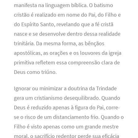
manifesta na linguagem bíblica. O batismo
cristão é realizado em nome do Pai, do Filho e
do Espírito Santo, revelando que a fé cristã
nasce e se desenvolve dentro dessa realidade
trinitária. Da mesma forma, as bênçãos
apostólicas, as orações e os louvores da igreja
primitiva refletem essa compreensão clara de
Deus como triúno.
Ignorar ou minimizar a doutrina da Trindade
gera um cristianismo desequilibrado. Quando
Deus é reduzido apenas à figura do Pai, corre-
se o risco de um distanciamento frio. Quando o
Filho é visto apenas como um grande mestre
moral, o sacrifício redentor perde sua eficácia