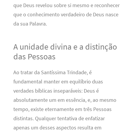
que Deus revelou sobre si mesmo e reconhecer
que o conhecimento verdadeiro de Deus nasce
da sua Palavra.
A unidade divina e a distinção
das Pessoas
Ao tratar da Santíssima Trindade, é
fundamental manter em equilíbrio duas
verdades bíblicas inseparáveis: Deus é
absolutamente um em essência, e, ao mesmo
tempo, existe eternamente em três Pessoas
distintas. Qualquer tentativa de enfatizar
apenas um desses aspectos resulta em