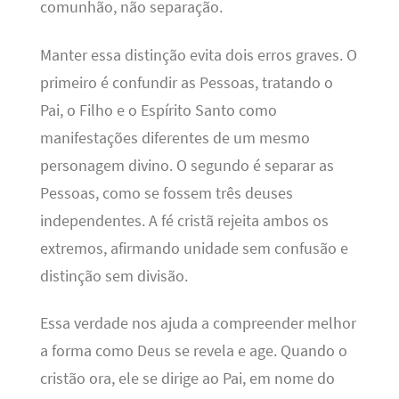
comunhão, não separação.
Manter essa distinção evita dois erros graves. O
primeiro é confundir as Pessoas, tratando o
Pai, o Filho e o Espírito Santo como
manifestações diferentes de um mesmo
personagem divino. O segundo é separar as
Pessoas, como se fossem três deuses
independentes. A fé cristã rejeita ambos os
extremos, afirmando unidade sem confusão e
distinção sem divisão.
Essa verdade nos ajuda a compreender melhor
a forma como Deus se revela e age. Quando o
cristão ora, ele se dirige ao Pai, em nome do