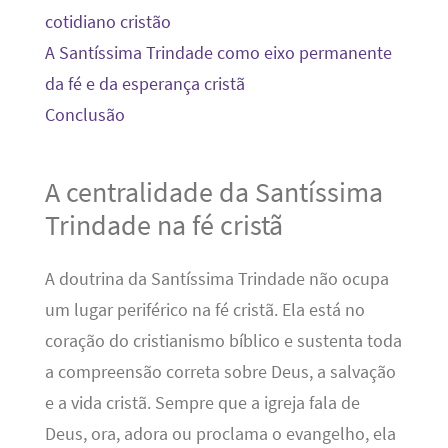
cotidiano cristão
A Santíssima Trindade como eixo permanente
da fé e da esperança cristã
Conclusão
A centralidade da Santíssima
Trindade na fé cristã
A doutrina da Santíssima Trindade não ocupa
um lugar periférico na fé cristã. Ela está no
coração do cristianismo bíblico e sustenta toda
a compreensão correta sobre Deus, a salvação
e a vida cristã. Sempre que a igreja fala de
Deus, ora, adora ou proclama o evangelho, ela