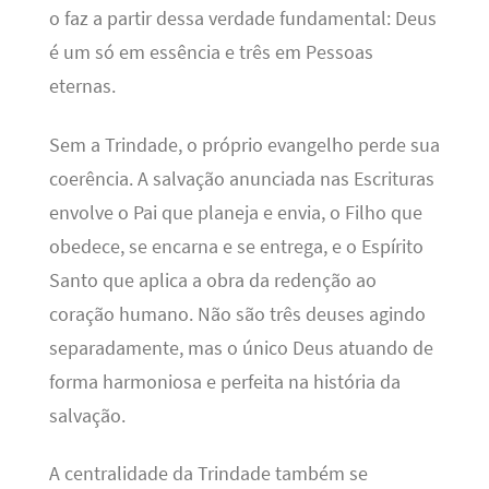
o faz a partir dessa verdade fundamental: Deus
é um só em essência e três em Pessoas
eternas.
Sem a Trindade, o próprio evangelho perde sua
coerência. A salvação anunciada nas Escrituras
envolve o Pai que planeja e envia, o Filho que
obedece, se encarna e se entrega, e o Espírito
Santo que aplica a obra da redenção ao
coração humano. Não são três deuses agindo
separadamente, mas o único Deus atuando de
forma harmoniosa e perfeita na história da
salvação.
A centralidade da Trindade também se