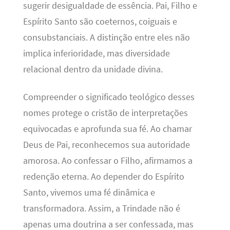
sugerir desigualdade de essência. Pai, Filho e
Espírito Santo são coeternos, coiguais e
consubstanciais. A distinção entre eles não
implica inferioridade, mas diversidade
relacional dentro da unidade divina.
Compreender o significado teológico desses
nomes protege o cristão de interpretações
equivocadas e aprofunda sua fé. Ao chamar
Deus de Pai, reconhecemos sua autoridade
amorosa. Ao confessar o Filho, afirmamos a
redenção eterna. Ao depender do Espírito
Santo, vivemos uma fé dinâmica e
transformadora. Assim, a Trindade não é
apenas uma doutrina a ser confessada, mas