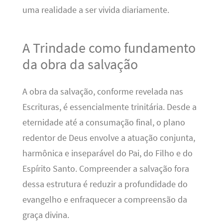
uma realidade a ser vivida diariamente.
A Trindade como fundamento
da obra da salvação
A obra da salvação, conforme revelada nas
Escrituras, é essencialmente trinitária. Desde a
eternidade até a consumação final, o plano
redentor de Deus envolve a atuação conjunta,
harmônica e inseparável do Pai, do Filho e do
Espírito Santo. Compreender a salvação fora
dessa estrutura é reduzir a profundidade do
evangelho e enfraquecer a compreensão da
graça divina.