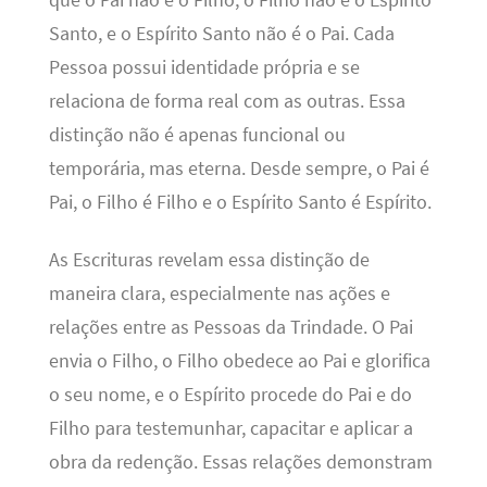
Santo, e o Espírito Santo não é o Pai. Cada
Pessoa possui identidade própria e se
relaciona de forma real com as outras. Essa
distinção não é apenas funcional ou
temporária, mas eterna. Desde sempre, o Pai é
Pai, o Filho é Filho e o Espírito Santo é Espírito.
As Escrituras revelam essa distinção de
maneira clara, especialmente nas ações e
relações entre as Pessoas da Trindade. O Pai
envia o Filho, o Filho obedece ao Pai e glorifica
o seu nome, e o Espírito procede do Pai e do
Filho para testemunhar, capacitar e aplicar a
obra da redenção. Essas relações demonstram