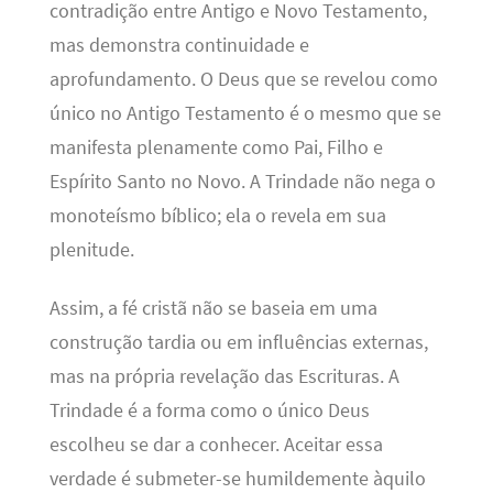
contradição entre Antigo e Novo Testamento,
mas demonstra continuidade e
aprofundamento. O Deus que se revelou como
único no Antigo Testamento é o mesmo que se
manifesta plenamente como Pai, Filho e
Espírito Santo no Novo. A Trindade não nega o
monoteísmo bíblico; ela o revela em sua
plenitude.
Assim, a fé cristã não se baseia em uma
construção tardia ou em influências externas,
mas na própria revelação das Escrituras. A
Trindade é a forma como o único Deus
escolheu se dar a conhecer. Aceitar essa
verdade é submeter-se humildemente àquilo