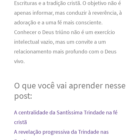
Escrituras e a tradição cristã. O objetivo não é
apenas informar, mas conduzir à reverência, à
adoração e a uma fé mais consciente.
Conhecer o Deus triúno não é um exercício
intelectual vazio, mas um convite a um
relacionamento mais profundo com o Deus
vivo.
O que você vai aprender nesse
post:
A centralidade da Santíssima Trindade na fé
cristã
A revelação progressiva da Trindade nas