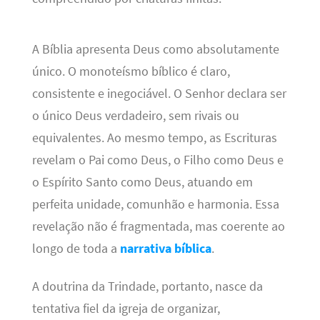
A Bíblia apresenta Deus como absolutamente
único. O monoteísmo bíblico é claro,
consistente e inegociável. O Senhor declara ser
o único Deus verdadeiro, sem rivais ou
equivalentes. Ao mesmo tempo, as Escrituras
revelam o Pai como Deus, o Filho como Deus e
o Espírito Santo como Deus, atuando em
perfeita unidade, comunhão e harmonia. Essa
revelação não é fragmentada, mas coerente ao
longo de toda a
narrativa bíblica
.
A doutrina da Trindade, portanto, nasce da
tentativa fiel da igreja de organizar,