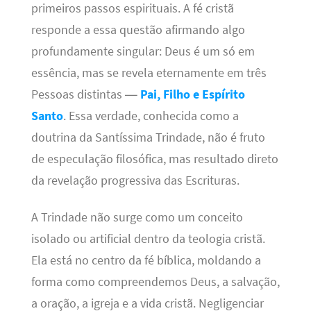
primeiros passos espirituais. A fé cristã
responde a essa questão afirmando algo
profundamente singular: Deus é um só em
essência, mas se revela eternamente em três
Pessoas distintas —
Pai, Filho e Espírito
Santo
. Essa verdade, conhecida como a
doutrina da Santíssima Trindade, não é fruto
de especulação filosófica, mas resultado direto
da revelação progressiva das Escrituras.
A Trindade não surge como um conceito
isolado ou artificial dentro da teologia cristã.
Ela está no centro da fé bíblica, moldando a
forma como compreendemos Deus, a salvação,
a oração, a igreja e a vida cristã. Negligenciar