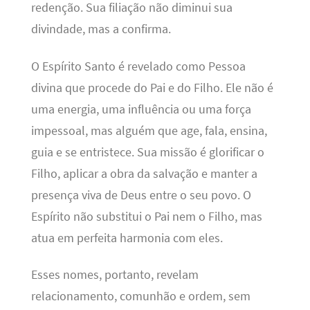
redenção. Sua filiação não diminui sua
divindade, mas a confirma.
O Espírito Santo é revelado como Pessoa
divina que procede do Pai e do Filho. Ele não é
uma energia, uma influência ou uma força
impessoal, mas alguém que age, fala, ensina,
guia e se entristece. Sua missão é glorificar o
Filho, aplicar a obra da salvação e manter a
presença viva de Deus entre o seu povo. O
Espírito não substitui o Pai nem o Filho, mas
atua em perfeita harmonia com eles.
Esses nomes, portanto, revelam
relacionamento, comunhão e ordem, sem