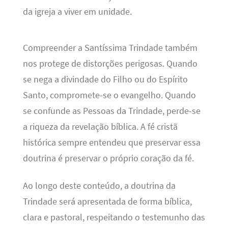
da igreja a viver em unidade.
Compreender a Santíssima Trindade também
nos protege de distorções perigosas. Quando
se nega a divindade do Filho ou do Espírito
Santo, compromete-se o evangelho. Quando
se confunde as Pessoas da Trindade, perde-se
a riqueza da revelação bíblica. A fé cristã
histórica sempre entendeu que preservar essa
doutrina é preservar o próprio coração da fé.
Ao longo deste conteúdo, a doutrina da
Trindade será apresentada de forma bíblica,
clara e pastoral, respeitando o testemunho das