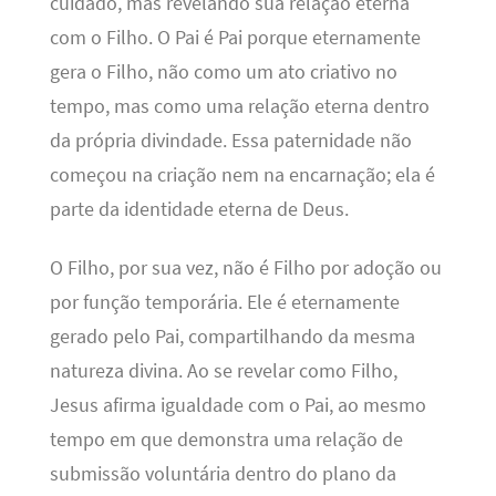
cuidado, mas revelando sua relação eterna
com o Filho. O Pai é Pai porque eternamente
gera o Filho, não como um ato criativo no
tempo, mas como uma relação eterna dentro
da própria divindade. Essa paternidade não
começou na criação nem na encarnação; ela é
parte da identidade eterna de Deus.
O Filho, por sua vez, não é Filho por adoção ou
por função temporária. Ele é eternamente
gerado pelo Pai, compartilhando da mesma
natureza divina. Ao se revelar como Filho,
Jesus afirma igualdade com o Pai, ao mesmo
tempo em que demonstra uma relação de
submissão voluntária dentro do plano da