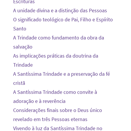
Escrituras
A unidade divina e a distinção das Pessoas
O significado teológico de Pai, Filho e Espírito
Santo
A Trindade como fundamento da obra da
salvação
As implicações práticas da doutrina da
Trindade
A Santíssima Trindade e a preservação da fé
cristã
A Santíssima Trindade como convite à
adoração e à reverência
Considerações finais sobre o Deus único
revelado em três Pessoas eternas
Vivendo à luz da Santíssima Trindade no