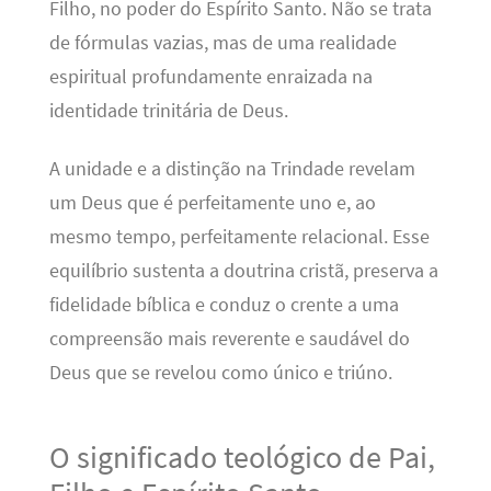
Filho, no poder do Espírito Santo. Não se trata
de fórmulas vazias, mas de uma realidade
espiritual profundamente enraizada na
identidade trinitária de Deus.
A unidade e a distinção na Trindade revelam
um Deus que é perfeitamente uno e, ao
mesmo tempo, perfeitamente relacional. Esse
equilíbrio sustenta a doutrina cristã, preserva a
fidelidade bíblica e conduz o crente a uma
compreensão mais reverente e saudável do
Deus que se revelou como único e triúno.
O significado teológico de Pai,