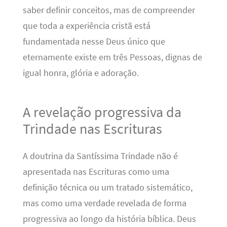
saber definir conceitos, mas de compreender
que toda a experiência cristã está
fundamentada nesse Deus único que
eternamente existe em três Pessoas, dignas de
igual honra, glória e adoração.
A revelação progressiva da
Trindade nas Escrituras
A doutrina da Santíssima Trindade não é
apresentada nas Escrituras como uma
definição técnica ou um tratado sistemático,
mas como uma verdade revelada de forma
progressiva ao longo da história bíblica. Deus