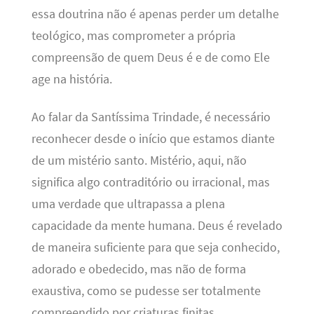
essa doutrina não é apenas perder um detalhe
teológico, mas comprometer a própria
compreensão de quem Deus é e de como Ele
age na história.
Ao falar da Santíssima Trindade, é necessário
reconhecer desde o início que estamos diante
de um mistério santo. Mistério, aqui, não
significa algo contraditório ou irracional, mas
uma verdade que ultrapassa a plena
capacidade da mente humana. Deus é revelado
de maneira suficiente para que seja conhecido,
adorado e obedecido, mas não de forma
exaustiva, como se pudesse ser totalmente
compreendido por criaturas finitas.