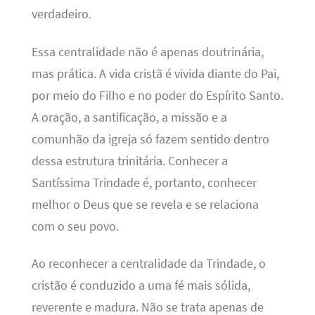
verdadeiro.
Essa centralidade não é apenas doutrinária,
mas prática. A vida cristã é vivida diante do Pai,
por meio do Filho e no poder do Espírito Santo.
A oração, a santificação, a missão e a
comunhão da igreja só fazem sentido dentro
dessa estrutura trinitária. Conhecer a
Santíssima Trindade é, portanto, conhecer
melhor o Deus que se revela e se relaciona
com o seu povo.
Ao reconhecer a centralidade da Trindade, o
cristão é conduzido a uma fé mais sólida,
reverente e madura. Não se trata apenas de