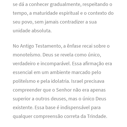
se dá a conhecer gradualmente, respeitando o
tempo, a maturidade espiritual e o contexto do
seu povo, sem jamais contradizer a sua
unidade absoluta.
No Antigo Testamento, a ênfase recai sobre o
monoteísmo. Deus se revela como único,
verdadeiro e incomparável. Essa afirmação era
essencial em um ambiente marcado pelo
politeísmo e pela idolatria. Israel precisava
compreender que o Senhor não era apenas
superior a outros deuses, mas o único Deus
existente. Essa base é indispensável para
qualquer compreensão correta da Trindade.