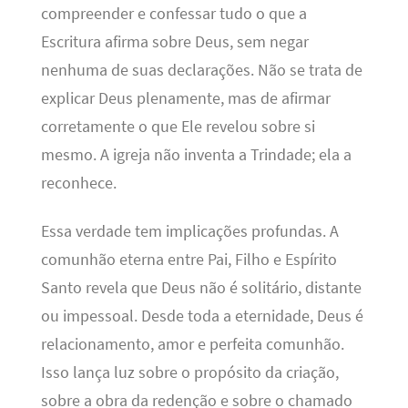
compreender e confessar tudo o que a
Escritura afirma sobre Deus, sem negar
nenhuma de suas declarações. Não se trata de
explicar Deus plenamente, mas de afirmar
corretamente o que Ele revelou sobre si
mesmo. A igreja não inventa a Trindade; ela a
reconhece.
Essa verdade tem implicações profundas. A
comunhão eterna entre Pai, Filho e Espírito
Santo revela que Deus não é solitário, distante
ou impessoal. Desde toda a eternidade, Deus é
relacionamento, amor e perfeita comunhão.
Isso lança luz sobre o propósito da criação,
sobre a obra da redenção e sobre o chamado