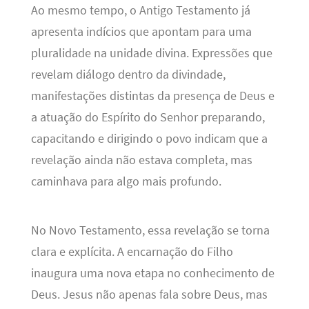
Ao mesmo tempo, o Antigo Testamento já
apresenta indícios que apontam para uma
pluralidade na unidade divina. Expressões que
revelam diálogo dentro da divindade,
manifestações distintas da presença de Deus e
a atuação do Espírito do Senhor preparando,
capacitando e dirigindo o povo indicam que a
revelação ainda não estava completa, mas
caminhava para algo mais profundo.
No Novo Testamento, essa revelação se torna
clara e explícita. A encarnação do Filho
inaugura uma nova etapa no conhecimento de
Deus. Jesus não apenas fala sobre Deus, mas