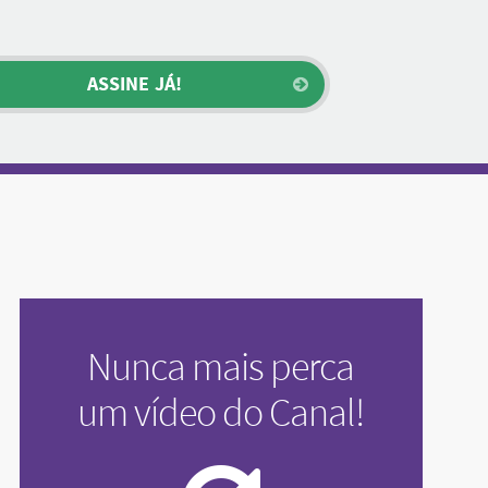
Nunca mais perca
um vídeo do Canal!