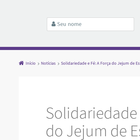
Início
Notícias
Solidariedade e Fé: A Força do Jejum de E
Solidariedade 
do Jejum de E