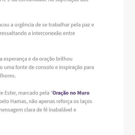
acou a urgência de se trabalhar pela paz e
 ressaltando a interconexão entre
da esperança e da oração brilhou
 uma fonte de consolo e inspiração para
lhores.
e Ester, marcado pela “
Oração no Muro
 pelo Hamas, não apenas reforça os laços
ensagem clara de fé inabalável e