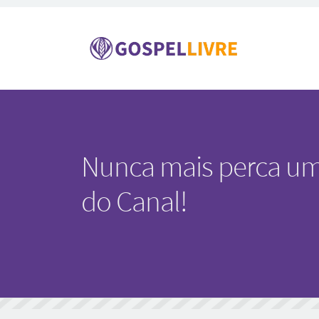
Nunca mais perca um
do Canal!