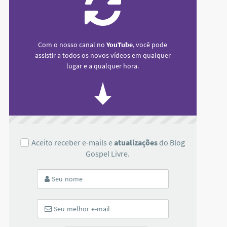
Com o nosso canal no
YouTube
, você pode
assistir a todos os novos vídeos em qualquer
lugar e a qualquer hora.
Aceito receber e-mails e
atualizações
do Blog
Gospel Livre.