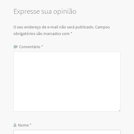
Expresse sua opinião
O seu endereço de e-mail não será publicado.
Campos
obrigatórios são marcados com
*
Comentário
*
Nome
*