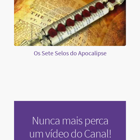
Os Sete Selos do Apocalipse
Nunca mais perca
um vídeo do Canal!