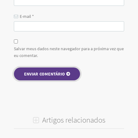
E-mail
*
Salvar meus dados neste navegador para a próxima vez que
eu comentar.
Artigos relacionados