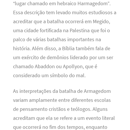
“lugar chamado em hebraico Harmagedom”.
Essa descrição tem levado muitos estudiosos a
acreditar que a batalha ocorrerá em Megido,
uma cidade fortificada na Palestina que foi o
palco de várias batalhas importantes na
história. Além disso, a Bíblia também fala de
um exército de demônios liderado por um ser
chamado Abaddon ou Apollyon, que é
considerado um símbolo do mal.
As interpretações da batalha de Armagedom
variam amplamente entre diferentes escolas
de pensamento cristãos e teólogos. Alguns
acreditam que ela se refere a um evento literal
que ocorrerá no fim dos tempos, enquanto