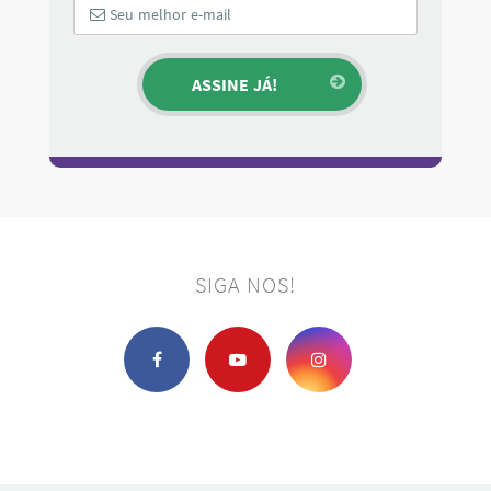
SIGA NOS!