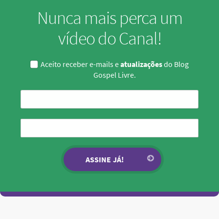
Nunca mais perca um
vídeo do Canal!
Aceito receber e-mails e
atualizações
do Blog
Gospel Livre.