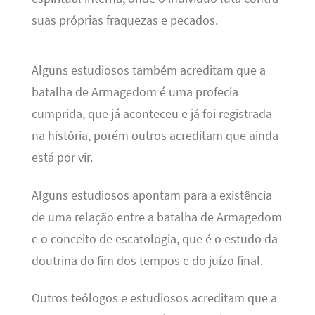
suas próprias fraquezas e pecados.
Alguns estudiosos também acreditam que a
batalha de Armagedom é uma profecia
cumprida, que já aconteceu e já foi registrada
na história, porém outros acreditam que ainda
está por vir.
Alguns estudiosos apontam para a existência
de uma relação entre a batalha de Armagedom
e o conceito de escatologia, que é o estudo da
doutrina do fim dos tempos e do juízo final.
Outros teólogos e estudiosos acreditam que a