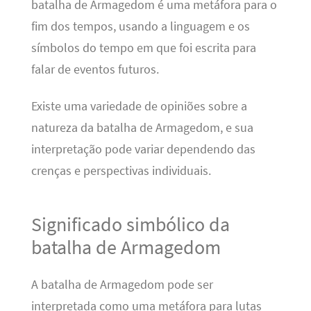
batalha de Armagedom é uma metáfora para o
fim dos tempos, usando a linguagem e os
símbolos do tempo em que foi escrita para
falar de eventos futuros.
Existe uma variedade de opiniões sobre a
natureza da batalha de Armagedom, e sua
interpretação pode variar dependendo das
crenças e perspectivas individuais.
Significado simbólico da
batalha de Armagedom
A batalha de Armagedom pode ser
interpretada como uma metáfora para lutas