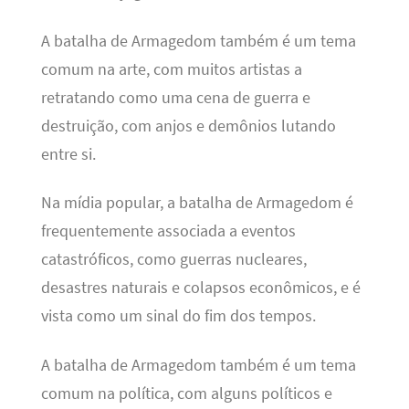
A batalha de Armagedom também é um tema
comum na arte, com muitos artistas a
retratando como uma cena de guerra e
destruição, com anjos e demônios lutando
entre si.
Na mídia popular, a batalha de Armagedom é
frequentemente associada a eventos
catastróficos, como guerras nucleares,
desastres naturais e colapsos econômicos, e é
vista como um sinal do fim dos tempos.
A batalha de Armagedom também é um tema
comum na política, com alguns políticos e