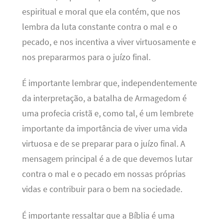
espiritual e moral que ela contém, que nos
lembra da luta constante contra o mal e o
pecado, e nos incentiva a viver virtuosamente e
nos prepararmos para o juízo final.
É importante lembrar que, independentemente
da interpretação, a batalha de Armagedom é
uma profecia cristã e, como tal, é um lembrete
importante da importância de viver uma vida
virtuosa e de se preparar para o juízo final. A
mensagem principal é a de que devemos lutar
contra o mal e o pecado em nossas próprias
vidas e contribuir para o bem na sociedade.
É importante ressaltar que a Bíblia é uma