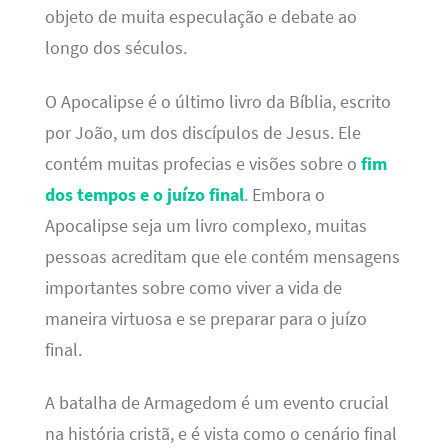
objeto de muita especulação e debate ao
longo dos séculos.
O Apocalipse é o último livro da Bíblia, escrito
por João, um dos discípulos de Jesus. Ele
contém muitas profecias e visões sobre o
fim
dos tempos e o juízo final
. Embora o
Apocalipse seja um livro complexo, muitas
pessoas acreditam que ele contém mensagens
importantes sobre como viver a vida de
maneira virtuosa e se preparar para o juízo
final.
A batalha de Armagedom é um evento crucial
na história cristã, e é vista como o cenário final