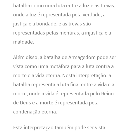
batalha como uma luta entre a luz e as trevas,
onde a luz é representada pela verdade, a
justiça e a bondade, e as trevas são
representadas pelas mentiras, a injustiça e a
maldade.
Além disso, a batalha de Armagedom pode ser
vista como uma metáfora para a luta contra a
morte e a vida eterna. Nesta interpretação, a
batalha representa a luta final entre a vida e a
morte, onde a vida é representada pelo Reino
de Deus e a morte é representada pela
condenação eterna.
Esta interpretação também pode ser vista