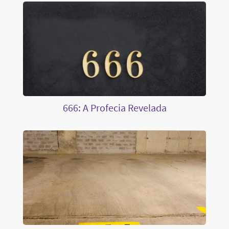
666: A Profecia Revelada