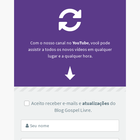
Com o nosso canal no
YouTube
, você pode
assistir a todos os novos vídeos em qualquer
lugar e a qualquer hora.
Aceito receber e-mails e
atualizações
do
Blog Gospel Livre.