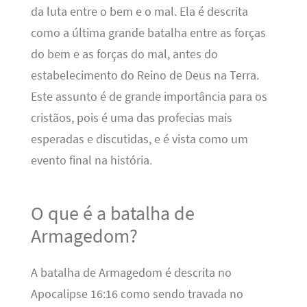
da luta entre o bem e o mal. Ela é descrita
como a última grande batalha entre as forças
do bem e as forças do mal, antes do
estabelecimento do Reino de Deus na Terra.
Este assunto é de grande importância para os
cristãos, pois é uma das profecias mais
esperadas e discutidas, e é vista como um
evento final na história.
O que é a batalha de
Armagedom?
A batalha de Armagedom é descrita no
Apocalipse 16:16 como sendo travada no