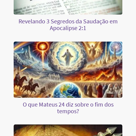
Revelando 3 Segredos da Saudação em
Apocalipse 2:1
O que Mateus 24 diz sobre o fim dos
tempos?