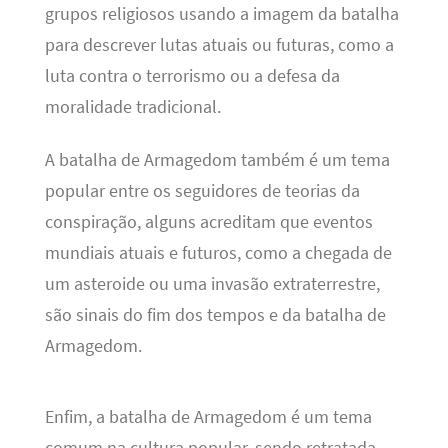
grupos religiosos usando a imagem da batalha
para descrever lutas atuais ou futuras, como a
luta contra o terrorismo ou a defesa da
moralidade tradicional.
A batalha de Armagedom também é um tema
popular entre os seguidores de teorias da
conspiração, alguns acreditam que eventos
mundiais atuais e futuros, como a chegada de
um asteroide ou uma invasão extraterrestre,
são sinais do fim dos tempos e da batalha de
Armagedom.
Enfim, a batalha de Armagedom é um tema
comum na cultura popular, sendo retratada