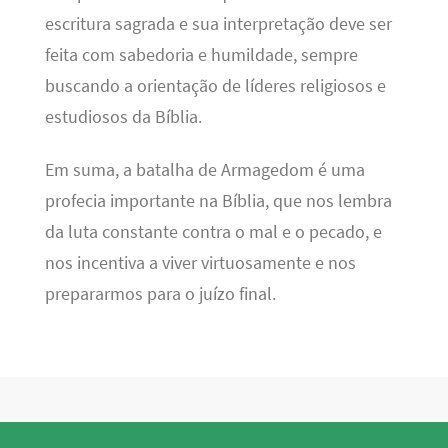
escritura sagrada e sua interpretação deve ser
feita com sabedoria e humildade, sempre
buscando a orientação de líderes religiosos e
estudiosos da Bíblia.
Em suma, a batalha de Armagedom é uma
profecia importante na Bíblia, que nos lembra
da luta constante contra o mal e o pecado, e
nos incentiva a viver virtuosamente e nos
prepararmos para o juízo final.