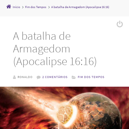
Início
Fim dos Tempos
A batalha de Armagedom (Apocalipse 16:16)
A batalha de
Armagedom
(Apocalipse 16:16)
RONALDO
2 COMENTÁRIOS
FIM DOS TEMPOS