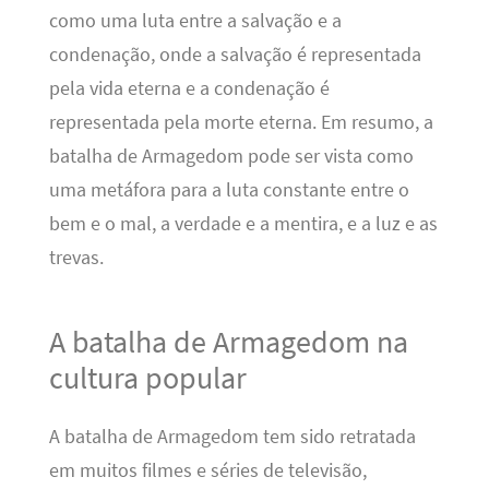
como uma luta entre a salvação e a
condenação, onde a salvação é representada
pela vida eterna e a condenação é
representada pela morte eterna. Em resumo, a
batalha de Armagedom pode ser vista como
uma metáfora para a luta constante entre o
bem e o mal, a verdade e a mentira, e a luz e as
trevas.
A batalha de Armagedom na
cultura popular
A batalha de Armagedom tem sido retratada
em muitos filmes e séries de televisão,