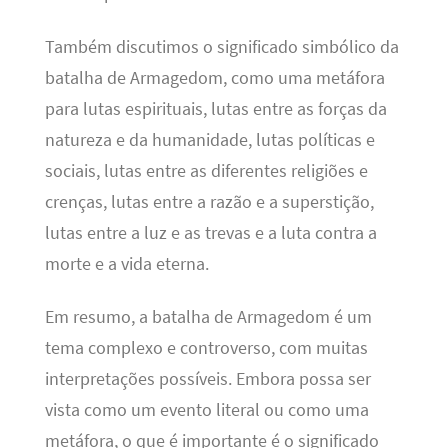
Também discutimos o significado simbólico da
batalha de Armagedom, como uma metáfora
para lutas espirituais, lutas entre as forças da
natureza e da humanidade, lutas políticas e
sociais, lutas entre as diferentes religiões e
crenças, lutas entre a razão e a superstição,
lutas entre a luz e as trevas e a luta contra a
morte e a vida eterna.
Em resumo, a batalha de Armagedom é um
tema complexo e controverso, com muitas
interpretações possíveis. Embora possa ser
vista como um evento literal ou como uma
metáfora, o que é importante é o significado