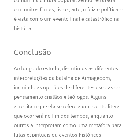
em muitos filmes, livros, arte, mídia e política, e
é vista como um evento final e catastrófico na
história.
Conclusão
Ao longo do estudo, discutimos as diferentes
interpretações da batalha de Armagedom,
incluindo as opiniões de diferentes escolas de
pensamento cristãos e teólogos. Alguns
acreditam que ela se refere a um evento literal
que ocorrerá no fim dos tempos, enquanto
outros a interpretam como uma metáfora para
lutas espirituais ou eventos históricos.