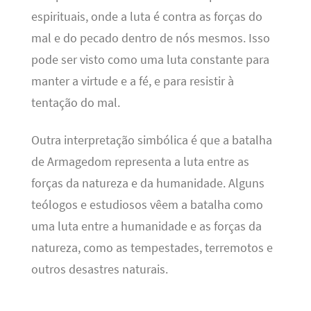
espirituais, onde a luta é contra as forças do
mal e do pecado dentro de nós mesmos. Isso
pode ser visto como uma luta constante para
manter a virtude e a fé, e para resistir à
tentação do mal.
Outra interpretação simbólica é que a batalha
de Armagedom representa a luta entre as
forças da natureza e da humanidade. Alguns
teólogos e estudiosos vêem a batalha como
uma luta entre a humanidade e as forças da
natureza, como as tempestades, terremotos e
outros desastres naturais.