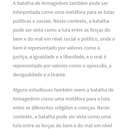
A batalha de Armagedom também pode ser
interpretada como uma metáfora para as lutas
políticas e sociais. Neste contexto, a batalha
pode ser vista como a luta entre as forças do
bem e do mal em nível social e político, onde o
bem é representado por valores como a
justiça, a igualdade e a liberdade, e o mal é
representado por valores como a opressão, a
desigualdade e a tirania.
Alguns estudiosos também veem a batalha de
Armagedom como uma metáfora para a luta
entre as diferentes religiões e crenças. Neste
contexto, a batalha pode ser vista como uma
luta entre as forças do bem e do mal em nível