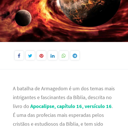
A batalha de Armagedom é um dos temas mais
intrigantes e fascinantes da Bíblia, descrita no
livro do
Apocalipse, capítulo 16, versículo 16
.
É uma das profecias mais esperadas pelos
cristãos e estudiosos da Bíblia, e tem sido