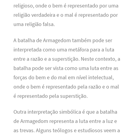
religioso, onde o bem é representado por uma
religião verdadeira e o mal é representado por
uma religião falsa.
A batalha de Armagedom também pode ser
interpretada como uma metáfora para a luta
entre a razão e a superstição. Neste contexto, a
batalha pode ser vista como uma luta entre as
forças do bem e do mal em nível intelectual,
onde o bem é representado pela razão e o mal
é representado pela superstição.
Outra interpretação simbólica é que a batalha
de Armagedom representa a luta entre a luz e
as trevas. Alguns teólogos e estudiosos veem a